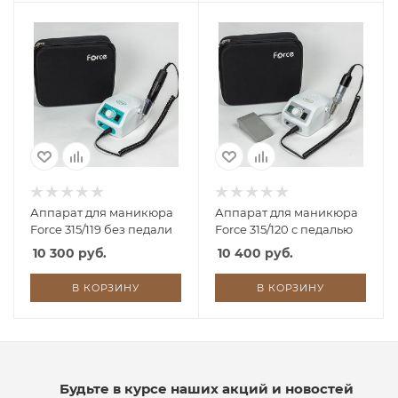
Аппарат для маникюра
Аппарат для маникюра
Force 315/119 без педали
Force 315/120 с педалью
10 300 руб.
10 400 руб.
В КОРЗИНУ
В КОРЗИНУ
Будьте в курсе наших акций и новостей