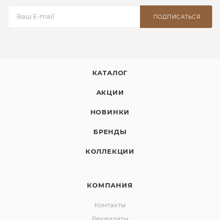
ПОДПИСАТЬСЯ
КАТАЛОГ
АКЦИИ
НОВИНКИ
БРЕНДЫ
КОЛЛЕКЦИИ
КОМПАНИЯ
Контакты
Реквизиты