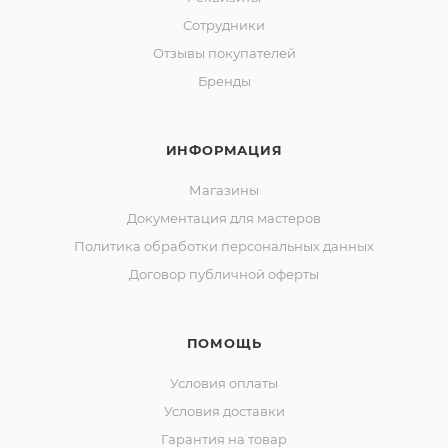
Сотрудники
Отзывы покупателей
Бренды
ИНФОРМАЦИЯ
Магазины
Документация для мастеров
Политика обработки персональных данных
Договор публичной оферты
ПОМОЩЬ
Условия оплаты
Условия доставки
Гарантия на товар