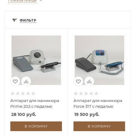
Показать еще
ФИЛЬТР
Аппарат для маникюра
Аппарат для маникюра
Prime 202 с педалью
Force 317 с педалью
28 100 руб.
19 500 руб.
В КОРЗИНУ
В КОРЗИНУ