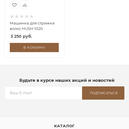
Машинка для стрижки
волос HUSH 1020
3 250 руб.
В КОРЗИНУ
Будьте в курсе наших акций и новостей
ПОДПИСАТЬСЯ
КАТАЛОГ