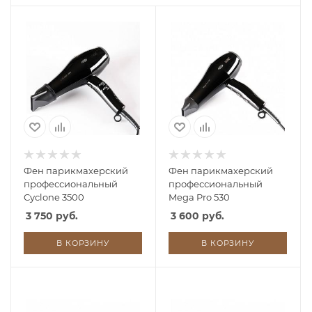
Фен парикмахерский
Фен парикмахерский
профессиональный
профессиональный
Cyclone 3500
Mega Pro 530
3 750 руб.
3 600 руб.
В КОРЗИНУ
В КОРЗИНУ