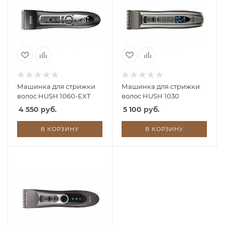
Машинка для стрижки
Машинка для стрижки
волос HUSH 1060-EXT
волос HUSH 1030
4 550 руб.
5 100 руб.
В КОРЗИНУ
В КОРЗИНУ