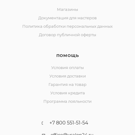
Магазины
Документация для мастеров
Политика обработки персональных данных
Договор публичной оферты
ПОМОЩЬ
Условия оплаты
Условия доставки
Гарантия на товар
Условия кредита
Программа лояльности
+7 800 551-51-54
office@vsalon24.ru