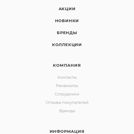
АКЦИИ
НОВИНКИ
БРЕНДЫ
КОЛЛЕКЦИИ
КОМПАНИЯ
Контакты
Реквизиты
Сотрудники
Отзывы покупателей
Бренды
ИНФОРМАЦИЯ