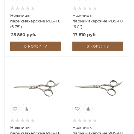
Ножницы
Ножницы
парикмахерские PBS-F8
парикмахерские PBS-F8
(6.75")
(6.0")
25 860 руб.
17 810 руб.
В КОРЗИНУ
В КОРЗИНУ
Ножницы
Ножницы
парикмахерские PBS-F8
парикмахерские PBS-F8