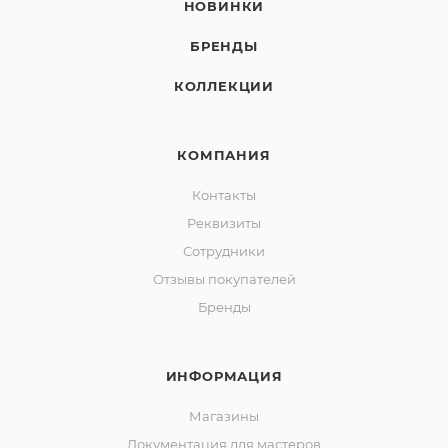
НОВИНКИ
БРЕНДЫ
КОЛЛЕКЦИИ
КОМПАНИЯ
Контакты
Реквизиты
Сотрудники
Отзывы покупателей
Бренды
ИНФОРМАЦИЯ
Магазины
Документация для мастеров