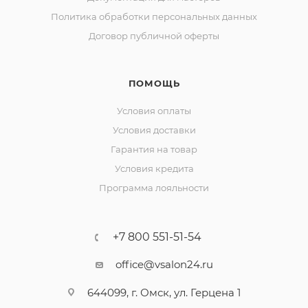
Политика обработки персональных данных
Договор публичной оферты
ПОМОЩЬ
Условия оплаты
Условия доставки
Гарантия на товар
Условия кредита
Программа лояльности
+7 800 551-51-54
office@vsalon24.ru
644099, г. Омск, ул. Герцена 1