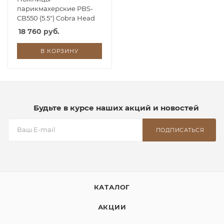
парикмахерские PBS-
CB550 (5.5") Cobra Head
18 760 руб.
В КОРЗИНУ
Будьте в курсе наших акций и новостей
ПОДПИСАТЬСЯ
КАТАЛОГ
АКЦИИ