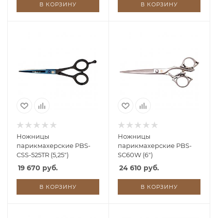
В КОРЗИНУ
В КОРЗИНУ
Ножницы
Ножницы
парикмахерские PBS-
парикмахерские PBS-
CSS-525TR (5,25")
SC60W (6")
19 670 руб.
24 610 руб.
В КОРЗИНУ
В КОРЗИНУ