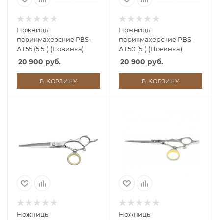
Ножницы
Ножницы
парикмахерские PBS-
парикмахерские PBS-
АТ55 (5.5") (Новинка)
АТ50 (5") (Новинка)
20 900 руб.
20 900 руб.
В КОРЗИНУ
В КОРЗИНУ
Ножницы
Ножницы