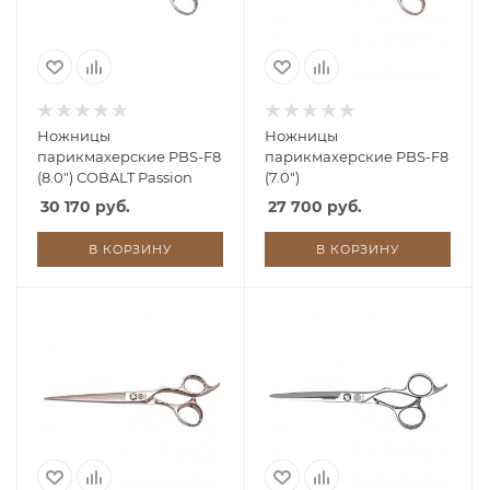
Ножницы
Ножницы
парикмахерские PBS-F8
парикмахерские PBS-F8
(8.0") COBALT Passion
(7.0")
30 170 руб.
27 700 руб.
В КОРЗИНУ
В КОРЗИНУ