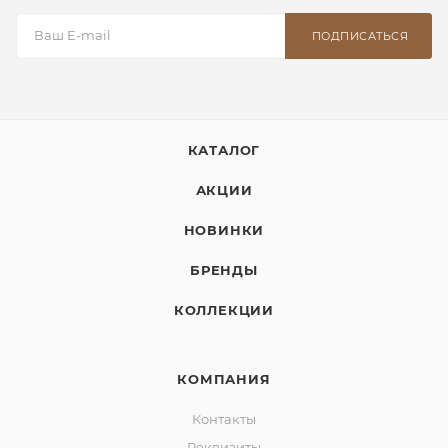
ПОДПИСАТЬСЯ
КАТАЛОГ
АКЦИИ
НОВИНКИ
БРЕНДЫ
КОЛЛЕКЦИИ
КОМПАНИЯ
Контакты
Реквизиты