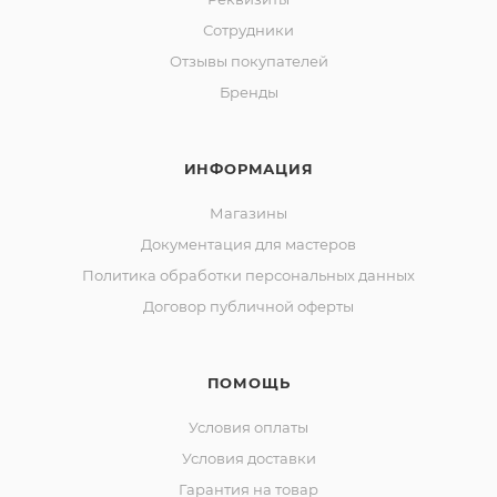
Сотрудники
Отзывы покупателей
Бренды
ИНФОРМАЦИЯ
Магазины
Документация для мастеров
Политика обработки персональных данных
Договор публичной оферты
ПОМОЩЬ
Условия оплаты
Условия доставки
Гарантия на товар