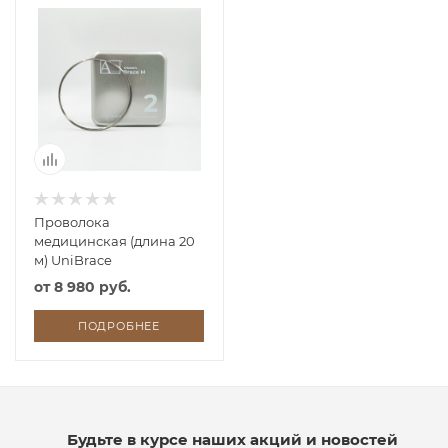
Проволока
медицинская (длина 20
м) UniBrace
от
8 980 руб.
ПОДРОБНЕЕ
Будьте в курсе наших акций и новостей