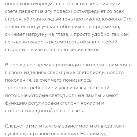
поверхности/предмета в области свечения лучи
света падают на эту поверхность/предмет со всех
сторон, убирая каждый тень противоположного. Это
значительно улучшает обозримость предметов,
снижает нагрузку на глаза и просто удобно, так как
есть возможность рассмотреть объект с любой
стороны, не изменяя положение лампы.
В последнее время производители стали применять
в своих изделиях сверхяркие светодиоды нового
поколения, за счет чего понизилось
энергопотребление и увеличился световой
поток. Некоторые светодиодные лампы имеют
функцию регулировки степени яркости и
выбора холодного/теплого света.
Следует отметить, что в зависимости от вида ламп
существует разное освещение. Например,