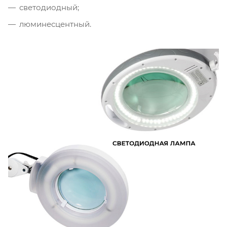
светодиодный;
люминесцентный.