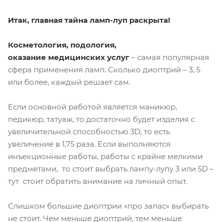
Итак, главная тайна ламп-луп раскрыта!
Косметология, подология,
оказание медицинских услуг
– самая популярная
сфера применения ламп. Сколько диоптрий – 3, 5
или более, каждый решает сам.
Если основной работой является маникюр,
педикюр, татуаж, то достаточно будет изделия с
увеличительной способностью 3D, то есть
увеличение в 1,75 раза. Если выполняются
инъекционные работы, работы с крайне мелкими
предметами, то стоит выбрать лампу-лупу 3 или 5D –
тут стоит обратить внимание на личный опыт.
Слишком большие диоптрии «про запас» выбирать
не стоит. Чем меньше диоптрий, тем меньше