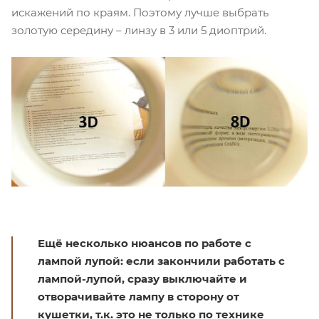
искажений по краям. Поэтому лучше выбрать
золотую середину – линзу в 3 или 5 диоптрий.
Ещё несколько нюансов по работе с
лампой лупой: если закончили работать с
лампой-лупой, сразу выключайте и
отворачивайте лампу в сторону от
кушетки, т.к. это не только по технике