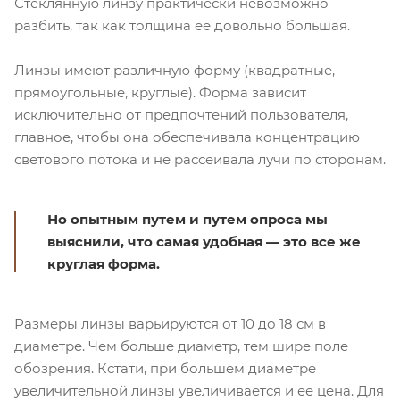
Стеклянную линзу практически невозможно
разбить, так как толщина ее довольно большая.
Линзы имеют различную форму (квадратные,
прямоугольные, круглые). Форма зависит
исключительно от предпочтений пользователя,
главное, чтобы она обеспечивала концентрацию
светового потока и не рассеивала лучи по сторонам.
Но опытным путем и путем опроса мы
выяснили, что самая удобная — это все же
круглая форма.
Размеры линзы варьируются от 10 до 18 см в
диаметре. Чем больше диаметр, тем шире поле
обозрения. Кстати, при большем диаметре
увеличительной линзы увеличивается и ее цена. Для