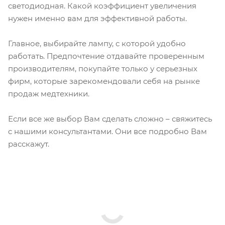
светодиодная. Какой коэффициент увеличения
нужен именно вам для эффективной работы.
Главное, выбирайте лампу, с которой удобно
работать. Предпочтение отдавайте проверенным
производителям, покупайте только у серьезных
фирм, которые зарекомендовали себя на рынке
продаж медтехники.
Если все же выбор Вам сделать сложно – свяжитесь
с нашими консультантами. Они все подробно Вам
расскажут.