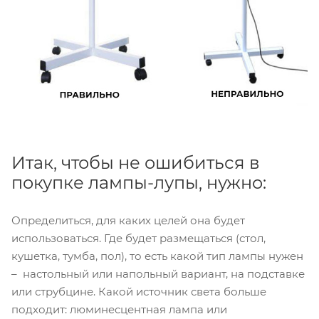
Итак, чтобы не ошибиться в
покупке лампы-лупы, нужно:
Определиться, для каких целей она будет
использоваться. Где будет размещаться (стол,
кушетка, тумба, пол), то есть какой тип лампы нужен
– настольный или напольный вариант, на подставке
или струбцине. Какой источник света больше
подходит: люминесцентная лампа или