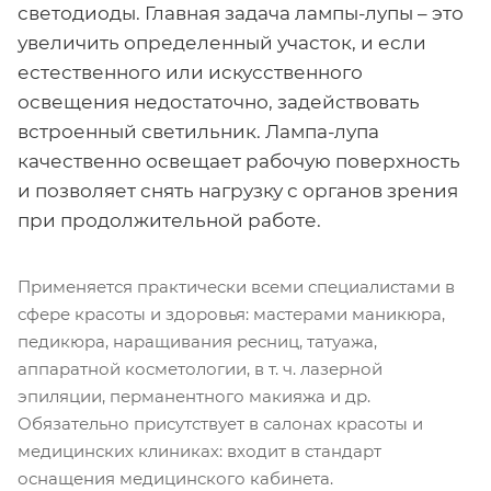
светодиоды. Главная задача лампы-лупы – это
увеличить определенный участок, и если
естественного или искусственного
освещения недостаточно, задействовать
встроенный светильник. Лампа-лупа
качественно освещает рабочую поверхность
и позволяет снять нагрузку с органов зрения
при продолжительной работе.
Применяется практически всеми специалистами в
сфере красоты и здоровья: мастерами маникюра,
педикюра, наращивания ресниц, татуажа,
аппаратной косметологии, в т. ч. лазерной
эпиляции, перманентного макияжа и др.
Обязательно присутствует в салонах красоты и
медицинских клиниках: входит в стандарт
оснащения медицинского кабинета.