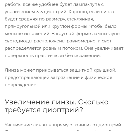
работы все же удобнее будет лампа-лупа с
увеличением 3-5 диоптрий. Хорошо, если линза
будет средняя по размеру, стеклянная,
прямоугольной или круглой формы, чтобы было
меньше искажений. В круглой форме лампы-лупы
светодиоды расположены равномерно, и свет
распределяется ровным потоком. Она увеличивает
поверхность практически без искажений.
Линза может прикрываться защитной крышкой,
предотвращающей загрязнение и физическое
повреждение.
Увеличение линзы. Сколько
требуется диоптрий?
Увеличение линзы напрямую зависит от диоптрий.