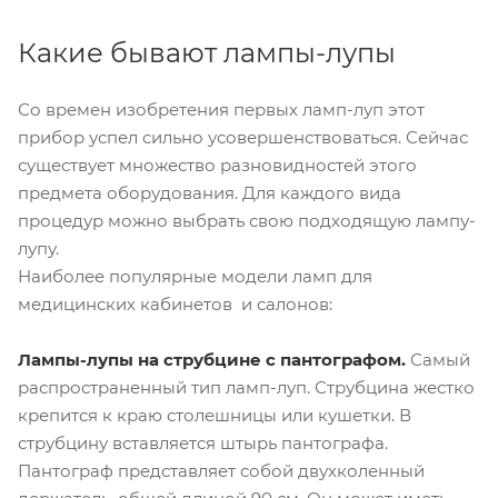
Какие бывают лампы-лупы
Со времен изобретения первых ламп-луп этот
прибор успел сильно усовершенствоваться. Сейчас
существует множество разновидностей этого
предмета оборудования. Для каждого вида
процедур можно выбрать свою подходящую лампу-
лупу.
Наиболее популярные модели ламп для
медицинских кабинетов и салонов:
Лампы-лупы на струбцине с пантографом.
Самый
распространенный тип ламп-луп. Струбцина жестко
крепится к краю столешницы или кушетки. В
струбцину вставляется штырь пантографа.
Пантограф представляет собой двухколенный