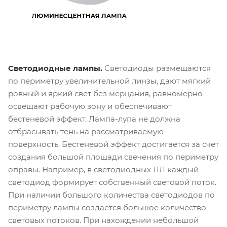
Светодиодные лампы.
Светодиоды размещаются
по периметру увеличительной линзы, дают мягкий
ровный и яркий свет без мерцания, равномерно
освещают рабочую зону и обеспечивают
бестеневой эффект. Лампа-лупа не должна
отбрасывать тень на рассматриваемую
поверхность. Бестеневой эффект достигается за счет
создания большой площади свечения по периметру
оправы. Например, в светодиодных ЛЛ каждый
светодиод формирует собственный световой поток.
При наличии большого количества светодиодов по
периметру лампы создается большое количество
световых потоков. При нахождении небольшой