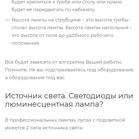
будет крепиться к тумбе или столу или нужно
будет ее передвигать по кабинету.
Высота лампы на струбцине – это высота тумбы-
стола+ высота лампы. Высота лампы напольной –
это высота от пола до удобного рабочего
положения.
Все будет зависеть от алгоритма Вашей работы.
Помните. Не вы подстраиваетесь под оборудование,
а оборудование под вас.
Источник света. Светодиоды или
люминесцентная лампа?
В профессиональных лампах-лупах с подсветкой
имеется 2 типа источника света: