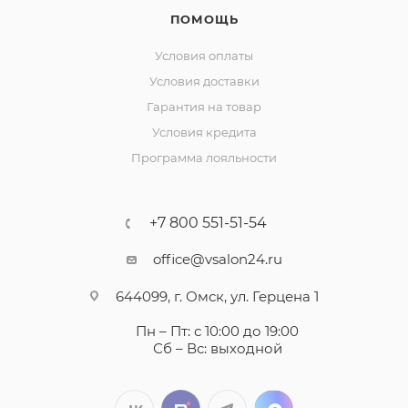
ПОМОЩЬ
Условия оплаты
Условия доставки
Гарантия на товар
Условия кредита
Программа лояльности
+7 800 551-51-54
office@vsalon24.ru
644099, г. Омск, ул. Герцена 1
Пн – Пт: с 10:00 до 19:00
Сб – Вс: выходной