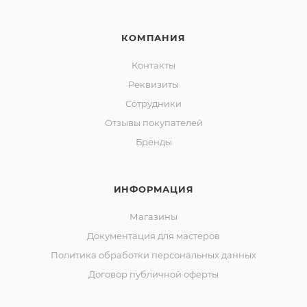
КОМПАНИЯ
Контакты
Реквизиты
Сотрудники
Отзывы покупателей
Бренды
ИНФОРМАЦИЯ
Магазины
Документация для мастеров
Политика обработки персональных данных
Договор публичной оферты