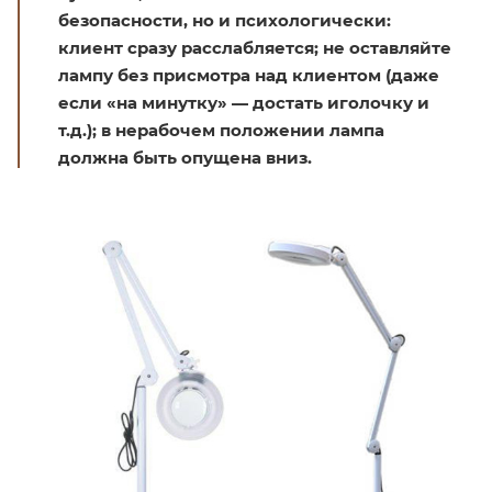
безопасности, но и психологически:
клиент сразу расслабляется; не оставляйте
лампу без присмотра над клиентом (даже
если «на минутку» — достать иголочку и
т.д.); в нерабочем положении лампа
должна быть опущена вниз.