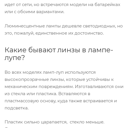
идет от сети, но встречаются модели на батарейках
или с обоими вариантами.
Люминесцентные лампы дешевле светодиодных, но
это, пожалуй, единственное их достоинство.
Какие бывают линзы в лампе-
лупе?
Во всех моделях ламп-луп используются
высокопрозрачные линзы, которые устойчивы к
механическим повреждениям. Изготавливаются они
из стекла или пластика. Вставляются в
пластмассовую основу, куда также встраивается и
подсветка.
Пластик сильно царапается, стекло меньше.