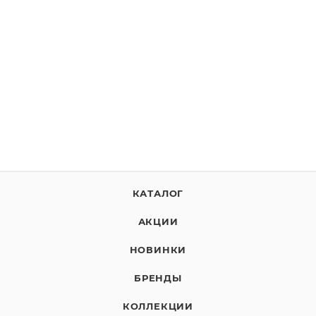
КАТАЛОГ
АКЦИИ
НОВИНКИ
БРЕНДЫ
КОЛЛЕКЦИИ