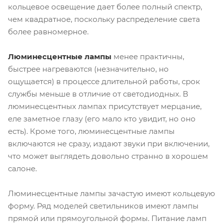
кольцевое освещение дает более полный спектр,
чем квадратное, поскольку распределение света
более равномерное.
Люминесцентные лампы
менее практичны,
быстрее нагреваются (незначительно, но
ощущается) в процессе длительной работы, срок
службы меньше в отличие от светодиодных. В
люминесцентных лампах присутствует мерцание,
еле заметное глазу (его мало кто увидит, но оно
есть). Кроме того, люминесцентные лампы
включаются не сразу, издают звуки при включении,
что может выглядеть довольно странно в хорошем
салоне.
Люминесцентные лампы зачастую имеют кольцевую
форму. Ряд моделей светильников имеют лампы
прямой или прямоугольной формы. Питание ламп