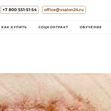
+7 800 551-51-54
office@vsalon24.ru
КАК КУПИТЬ
СОЦКОНТРАКТ
ОБУЧЕНИЕ