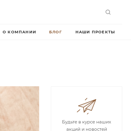
О КОМПАНИИ
БЛОГ
НАШИ ПРОЕКТЫ
Будьте в курсе наших
акций и новостей