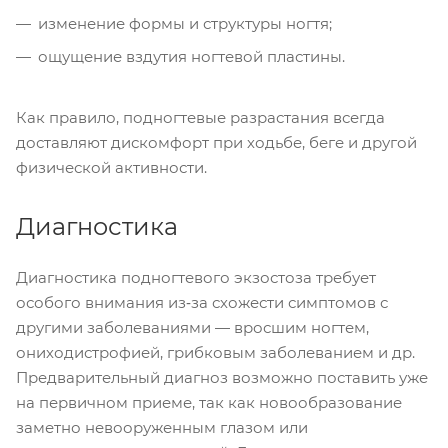
изменение формы и структуры ногтя;
ощущение вздутия ногтевой пластины.
Как правило, подногтевые разрастания всегда
доставляют дискомфорт при ходьбе, беге и другой
физической активности.
Диагностика
Диагностика подногтевого экзостоза требует
особого внимания из‑за схожести симптомов с
другими заболеваниями — вросшим ногтем,
ониходистрофией, грибковым заболеванием и др.
Предварительный диагноз возможно поставить уже
на первичном приеме, так как новообразование
заметно невооруженным глазом или