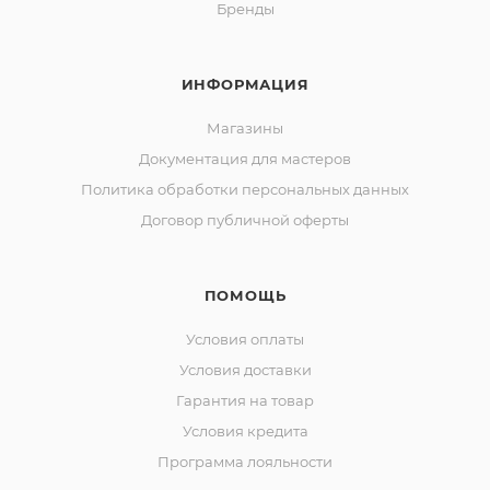
Бренды
ИНФОРМАЦИЯ
Магазины
Документация для мастеров
Политика обработки персональных данных
Договор публичной оферты
ПОМОЩЬ
Условия оплаты
Условия доставки
Гарантия на товар
Условия кредита
Программа лояльности