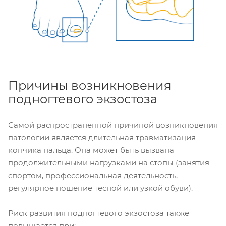
Причины возникновения
подногтевого экзостоза
Самой распространенной причиной возникновения
патологии является длительная травматизация
кончика пальца. Она может быть вызвана
продолжительными нагрузками на стопы (занятия
спортом, профессиональная деятельность,
регулярное ношение тесной или узкой обуви).
Риск развития подногтевого экзостоза также
повышается при: