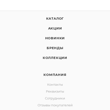
КАТАЛОГ
АКЦИИ
НОВИНКИ
БРЕНДЫ
КОЛЛЕКЦИИ
КОМПАНИЯ
Контакты
Реквизиты
Сотрудники
Отзывы покупателей