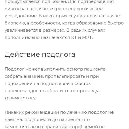
прощупывается под кожей. Для подтверждения
диагноза назначается рентгенологическое
исследование. В некоторых случаях врач назначает
биопсию, в особенности, когда образование быстро
увеличивается в размерах. В редких случаях
дополнительно назначаются КТ и МРТ.
Действие подолога
Подолог может выполнить осмотр пациента,
собрать анамнез, пропальпировать и при
подозрении на подногтевой экзостоз
порекомендовать обратиться к ортопеду-
травматологу.
Никаких рекомендаций по лечению подолог не
дает. Важно донести до пациента, что
самостоятельно справиться с проблемой не