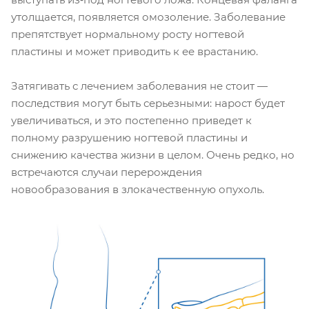
утолщается, появляется омозоление. Заболевание
препятствует нормальному росту ногтевой
пластины и может приводить к ее врастанию.
Затягивать с лечением заболевания не стоит —
последствия могут быть серьезными: нарост будет
увеличиваться, и это постепенно приведет к
полному разрушению ногтевой пластины и
снижению качества жизни в целом. Очень редко, но
встречаются случаи перерождения
новообразования в злокачественную опухоль.