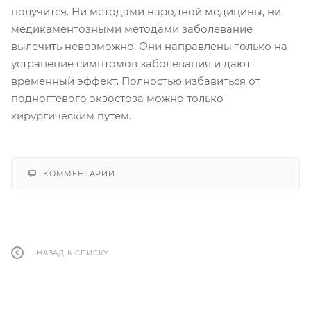
получится. Ни методами народной медицины, ни
медикаментозными методами заболевание
вылечить невозможно. Они направлены только на
устранение симптомов заболевания и дают
временный эффект. Полностью избавиться от
подногтевого экзостоза можно только
хирургическим путем.
КОММЕНТАРИИ
НАЗАД К СПИСКУ