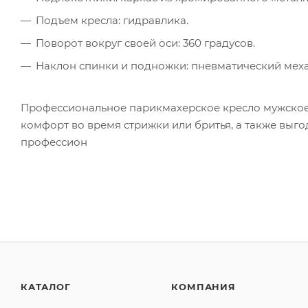
Подъем кресла: гидравлика.
Поворот вокруг своей оси: 360 градусов.
Наклон спинки и подножки: пневматический мех
Профессиональное парикмахерское кресло мужское
комфорт во время стрижки или бритья, а также выг
профессион
КАТАЛОГ
КОМПАНИЯ