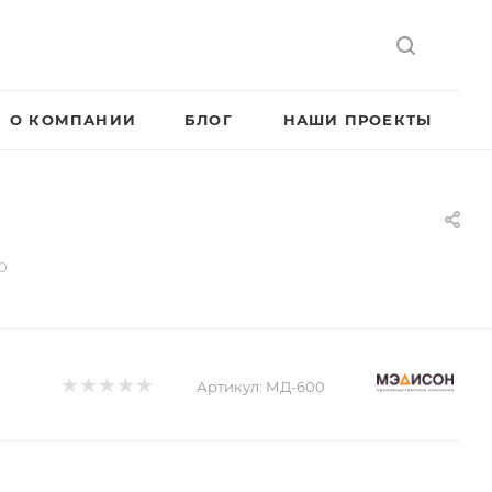
О КОМПАНИИ
БЛОГ
НАШИ ПРОЕКТЫ
0
Артикул:
МД-600