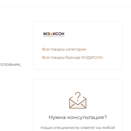
Все товары категории
Все товары бренда МЭДИСОН
головник,
Нужна консультация?
Наши специалисты ответят на любой