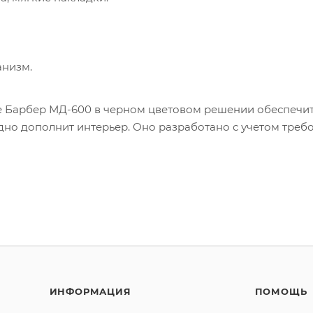
анизм.
 Барбер МД-600 в черном цветовом решении обеспечи
одно дополнит интерьер. Оно разработано с учетом треб
ИНФОРМАЦИЯ
ПОМОЩЬ