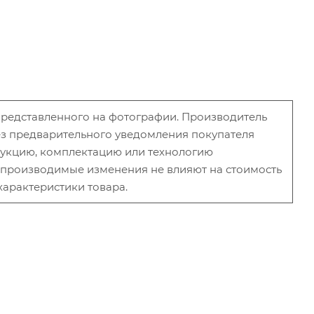
 представленного на фотографии. Производитель
без предварительного уведомления покупателя
рукцию, комплектацию или технологию
и производимые изменения не влияют на стоимость
характеристики товара.