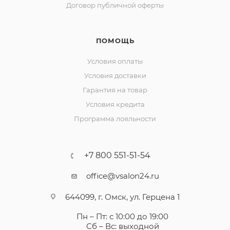
Договор публичной оферты
ПОМОЩЬ
Условия оплаты
Условия доставки
Гарантия на товар
Условия кредита
Программа лояльности
+7 800 551-51-54
office@vsalon24.ru
644099, г. Омск, ул. Герцена 1
Пн – Пт: с 10:00 до 19:00
Сб – Вс: выходной