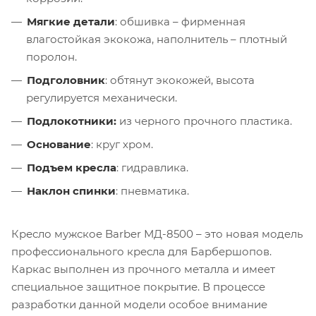
Мягкие детали
: обшивка – фирменная
влагостойкая экокожа, наполнитель – плотный
поролон.
Подголовник
: обтянут экокожей, высота
регулируется механически.
Подлокотники:
из черного прочного пластика.
Основание
: круг хром.
Подъем кресла
: гидравлика.
Наклон спинки
: пневматика.
Кресло мужское Barber МД-8500 – это новая модель
профессионального кресла для Барбершопов.
Каркас выполнен из прочного металла и имеет
специальное защитное покрытие. В процессе
разработки данной модели особое внимание