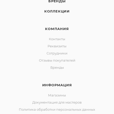
БРЕНДЫ
КОЛЛЕКЦИИ
КОМПАНИЯ
Контакты
Реквизиты
Сотрудники
Отзывы покупателей
Бренды
ИНФОРМАЦИЯ
Магазины
Документация для мастеров
Политика обработки персональных данных