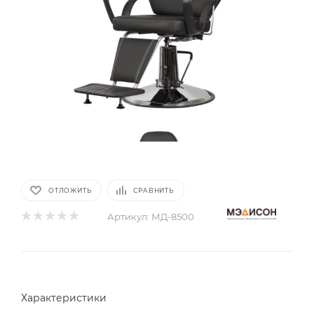
ОТЛОЖИТЬ
СРАВНИТЬ
Артикул:
МД-8500
Характеристики