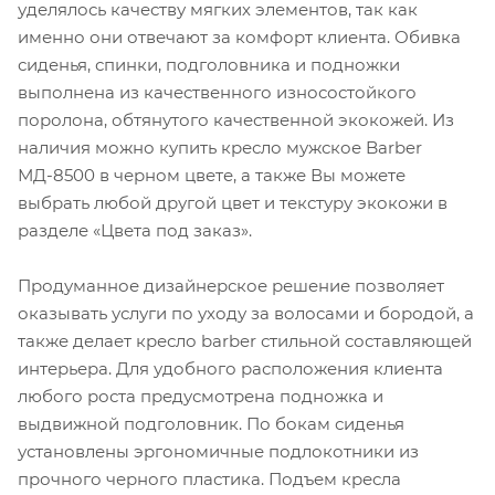
уделялось качеству мягких элементов, так как
именно они отвечают за комфорт клиента. Обивка
сиденья, спинки, подголовника и подножки
выполнена из качественного износостойкого
поролона, обтянутого качественной экокожей. Из
наличия можно купить кресло мужское Barber
МД-8500 в черном цвете, а также Вы можете
выбрать любой другой цвет и текстуру экокожи в
разделе «Цвета под заказ».
Продуманное дизайнерское решение позволяет
оказывать услуги по уходу за волосами и бородой, а
также делает кресло barber стильной составляющей
интерьера. Для удобного расположения клиента
любого роста предусмотрена подножка и
выдвижной подголовник. По бокам сиденья
установлены эргономичные подлокотники из
прочного черного пластика. Подъем кресла