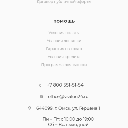
Договор публичной оферты
ПОМОЩЬ
Условия оплаты
Условия доставки
Гарантия на товар
Условия кредита
Программа лояльности
+7 800 551-51-54
office@vsalon24.ru
644099, г. Омск, ул. Герцена 1
Пн – Пт: с 10:00 до 19:00
Сб – Вс: выходной