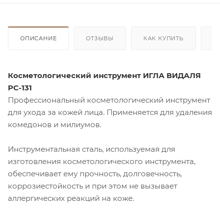
ОПИСАНИЕ
ОТЗЫВЫ
КАК КУПИТЬ
О
Косметологический инструмент ИГЛА ВИДАЛЯ
PC-131
Профессиональный косметологический инструмент
для ухода за кожей лица. Применяется для удаления
комедонов и милиумов.
Инструментальная сталь, используемая для
изготовления косметологического инструмента,
обеспечивает ему прочность, долговечность,
коррозиестойкость
и при этом не вызывает
аллергических реакций на коже.