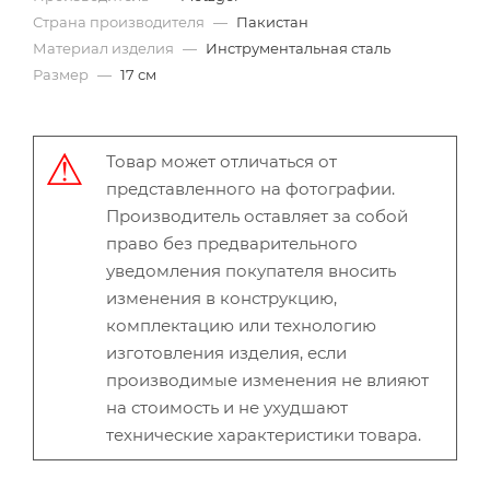
Страна производителя
—
Пакистан
Материал изделия
—
Инструментальная сталь
Размер
—
17 см
Товар может отличаться от
представленного на фотографии.
Производитель оставляет за собой
право без предварительного
уведомления покупателя вносить
изменения в конструкцию,
комплектацию или технологию
изготовления изделия, если
производимые изменения не влияют
на стоимость и не ухудшают
технические характеристики товара.