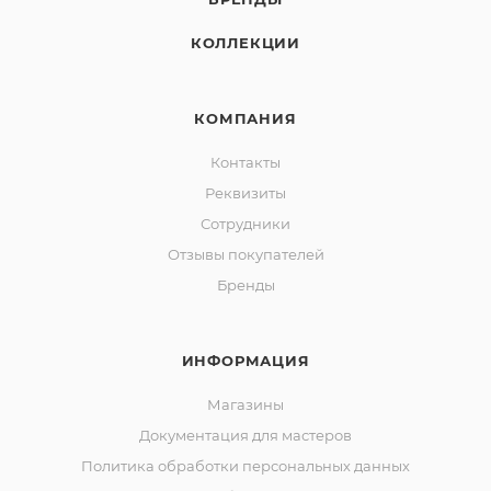
КОЛЛЕКЦИИ
КОМПАНИЯ
Контакты
Реквизиты
Сотрудники
Отзывы покупателей
Бренды
ИНФОРМАЦИЯ
Магазины
Документация для мастеров
Политика обработки персональных данных