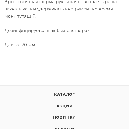
Эргономичная форма рукоятки позволяет крепко
захватывать и удерживать инструмент во время
манипуляций.
Дезинфицируется в любых растворах.
Длина 170 мм.
КАТАЛОГ
АКЦИИ
НОВИНКИ
БРЕНДЫ