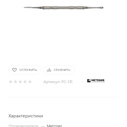
ОТЛОЖИТЬ
СРАВНИТЬ
Артикул:
PC-131
Характеристики
Производитель
—
Metzger