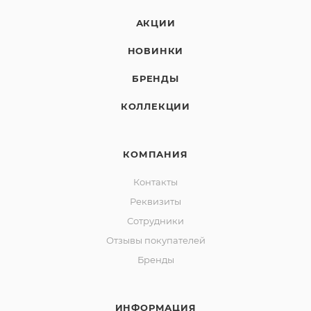
АКЦИИ
НОВИНКИ
БРЕНДЫ
КОЛЛЕКЦИИ
КОМПАНИЯ
Контакты
Реквизиты
Сотрудники
Отзывы покупателей
Бренды
ИНФОРМАЦИЯ