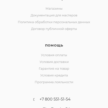
Магазины
Документация для мастеров
Политика обработки персональных данных
Договор публичной оферты
ПОМОЩЬ
Условия оплаты
Условия доставки
Гарантия на товар
Условия кредита
Программа лояльности
+7 800 551-51-54