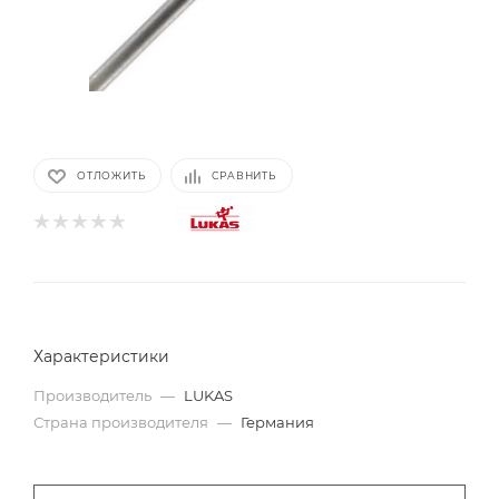
ОТЛОЖИТЬ
СРАВНИТЬ
Характеристики
Производитель
—
LUKAS
Страна производителя
—
Германия