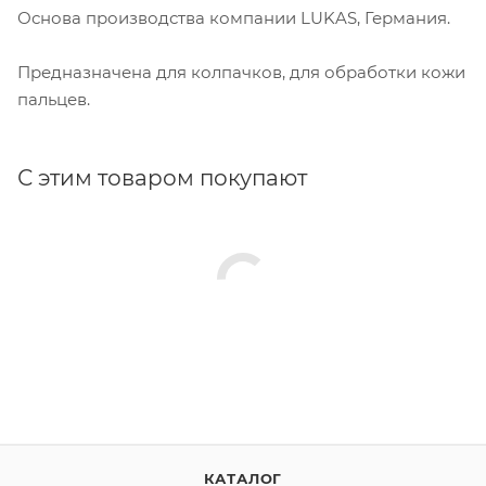
Основа производства компании LUKAS, Германия.
Предназначена для колпачков, для обработки кожи
пальцев.
С этим товаром покупают
КАТАЛОГ