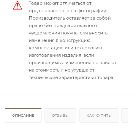
Товар может отличаться от
представленного на фотографии.
Производитель оставляет за собой
право без предварительного
уведомления покупателя вносить
изменения в конструкцию,
комплектацию или технологию
изготовления изделия, если
производимые изменения не влияют
на стоимость и не ухудшают
технические характеристики товара.
ОПИСАНИЕ
ОТЗЫВЫ
КАК КУПИТЬ
О