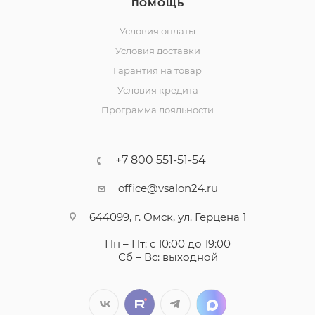
ПОМОЩЬ
Условия оплаты
Условия доставки
Гарантия на товар
Условия кредита
Программа лояльности
+7 800 551-51-54
office@vsalon24.ru
644099, г. Омск, ул. Герцена 1
Пн – Пт: с 10:00 до 19:00
Сб – Вс: выходной