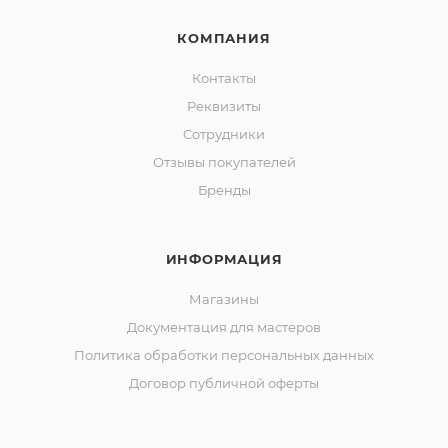
КОМПАНИЯ
Контакты
Реквизиты
Сотрудники
Отзывы покупателей
Бренды
ИНФОРМАЦИЯ
Магазины
Документация для мастеров
Политика обработки персональных данных
Договор публичной оферты