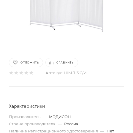
ОТЛОЖИТЬ
СРАВНИТЬ
Артикул:
ШМЛ-3 С/И
Характеристики
Производитель
—
МЭДИСОН
Страна производителя
—
Россия
Наличие Регистрационного Удостоверения
—
Нет