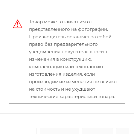
Товар может отличаться от
представленного на фотографии.
Производитель оставляет за собой
право без предварительного
уведомления покупателя вносить
изменения в конструкцию,
комплектацию или технологию
изготовления изделия, если
производимые изменения не влияют
на стоимость и не ухудшают
технические характеристики товара.