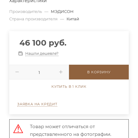
Характеристики
Производитель
—
МЭДИСОН
Страна производителя
—
Китай
46 100 руб.
Нашли дешевле?
В КОРЗИНУ
КУПИТЬ В 1 КЛИК
ЗАЯВКА НА КРЕДИТ
Товар может отличаться от
представленного на фотографии.