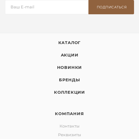
ПОДПИСАТЬСЯ
КАТАЛОГ
АКЦИИ
НОВИНКИ
БРЕНДЫ
КОЛЛЕКЦИИ
КОМПАНИЯ
Контакты
Реквизиты