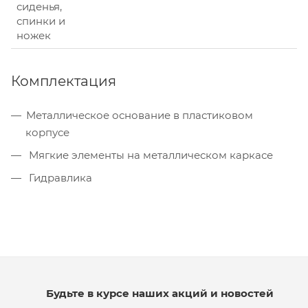
сиденья,
спинки и
ножек
Комплектация
Металлическое основание в пластиковом
корпусе
Мягкие элементы на металлическом каркасе
Гидравлика
Будьте в курсе наших акций и новостей