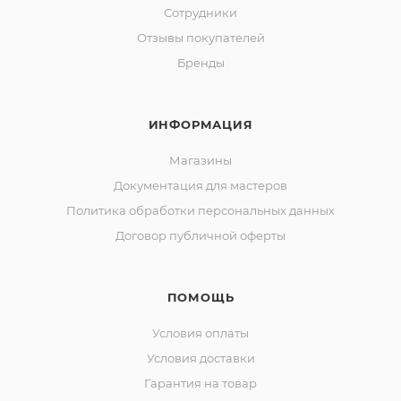
Сотрудники
Отзывы покупателей
Бренды
ИНФОРМАЦИЯ
Магазины
Документация для мастеров
Политика обработки персональных данных
Договор публичной оферты
ПОМОЩЬ
Условия оплаты
Условия доставки
Гарантия на товар