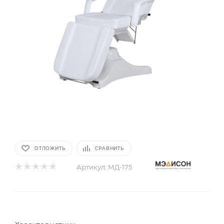
ОТЛОЖИТЬ
СРАВНИТЬ
Артикул:
МД-175