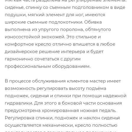
сиденье, спинку со съемным подголовником в виде
подушки, мягкий элемент для ног, имеются
широкие съемные подлокотники. Обивка
выполнена из упругого поролона, обтянутого
износостойкой экокожей. Это стильное и
комфортное кресло отлично впишется в любое
дизайнерское решение интерьера и будет
гармонично сочетаться с другим
профессиональным оборудованием.
В процессе обслуживания клиентов мастер имеет
возможность регулировать высоту подъёма
подножек, сиденья и спинки при помощи надежной
гидравлики. Для этого в боковой части основания
предусмотрена хромированная ножная педаль.
Регулировка спинки, подножек и наклон сиденья
осуществляется механически, кресло полностью