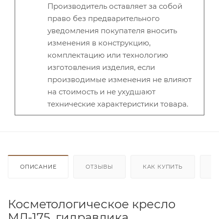
Производитель оставляет за собой
право без предварительного
уведомления покупателя вносить
изменения в конструкцию,
комплектацию или технологию
изготовления изделия, если
производимые изменения не влияют
на стоимость и не ухудшают
технические характеристики товара.
ОПИСАНИЕ
ОТЗЫВЫ
КАК КУПИТЬ
О
Косметологическое кресло
МД-175, гидравлика