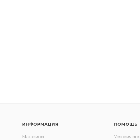
ИНФОРМАЦИЯ
ПОМОЩЬ
Магазины
Условия оп