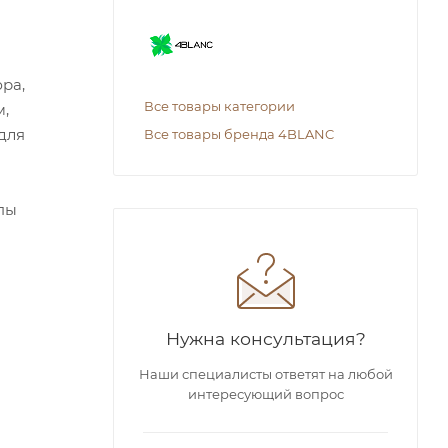
ра,
Все товары категории
м,
для
Все товары бренда 4BLANC
пы
Нужна консультация?
Наши специалисты ответят на любой
интересующий вопрос