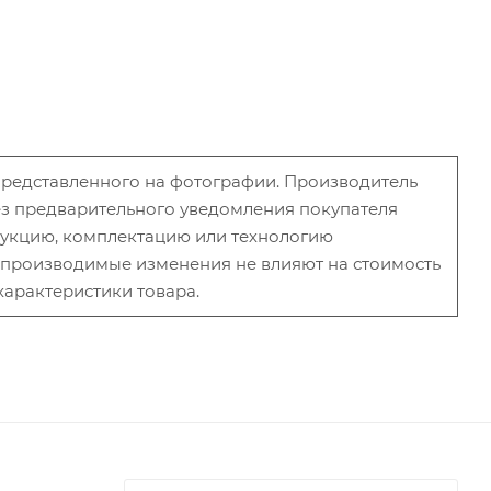
 представленного на фотографии. Производитель
без предварительного уведомления покупателя
рукцию, комплектацию или технологию
и производимые изменения не влияют на стоимость
характеристики товара.