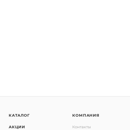
КАТАЛОГ
КОМПАНИЯ
АКЦИИ
Контакты