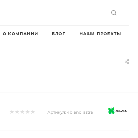
О КОМПАНИИ
БЛОГ
НАШИ ПРОЕКТЫ
Артикул:
4blanc_astra