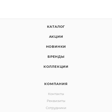
КАТАЛОГ
АКЦИИ
НОВИНКИ
БРЕНДЫ
КОЛЛЕКЦИИ
КОМПАНИЯ
Контакты
Реквизиты
Сотрудники