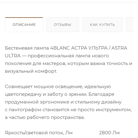
ОПИСАНИЕ
ОТЗЫВЫ
КАК КУПИТЬ
О
Бестеневая лампа 4BLANC АСТРА УЛЬТРА / ASTRA
ULTRA — профессиональная лампа нового
поколения для мастеров, которым важна точность и
визуальный комфорт.
Совмещает мощное освещение, идеальную
цветопередачу и заботу о зрении. Благодаря
продуманной эргономике и стильному дизайну
с пантографом становится не просто инструментом,
а частью рабочего пространства.
Яркость/световой поток, Лм
2800 Лм