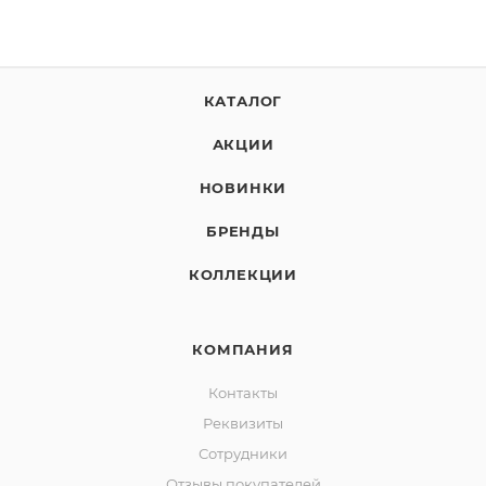
КАТАЛОГ
АКЦИИ
НОВИНКИ
БРЕНДЫ
КОЛЛЕКЦИИ
КОМПАНИЯ
Контакты
Реквизиты
Сотрудники
Отзывы покупателей