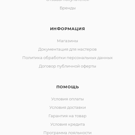
Бренды
ИНФОРМАЦИЯ
Магазины
Документация для мастеров
Политика обработки персональных данных
Договор публичной оферты
ПОМОЩЬ
Условия оплаты
Условия доставки
Гарантия на товар
Условия кредита
Программа лояльности