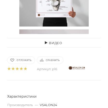
ВИДЕО
ОТЛОЖИТЬ
СРАВНИТЬ
Артикул:
pl6
Характеристики
Производитель
—
VSALON24