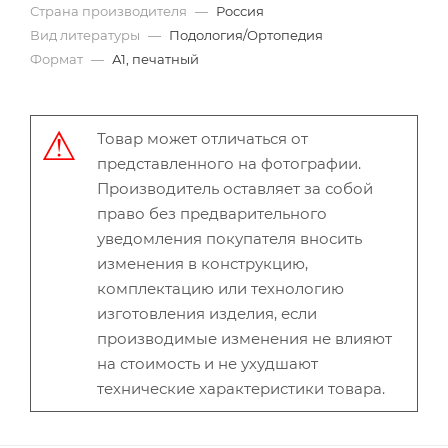
Страна производителя
—
Россия
Вид литературы
—
Подология/Ортопедия
Формат
—
А1, печатный
Товар может отличаться от
представленного на фотографии.
Производитель оставляет за собой
право без предварительного
уведомления покупателя вносить
изменения в конструкцию,
комплектацию или технологию
изготовления изделия, если
производимые изменения не влияют
на стоимость и не ухудшают
технические характеристики товара.