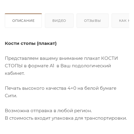
ОПИСАНИЕ
ВИДЕО
ОТЗЫВЫ
КАК КУ
Кости стопы (плакат)
Представляем вашему внимание плакат КОСТИ
СТОПЫ в формате А1 в Ваш подологический
кабинет.
Печать высокого качества 4+0 на белой бумаге
Сити.
Возможна отправка в любой регион.
В стоимость входит упаковка для транспортировки.