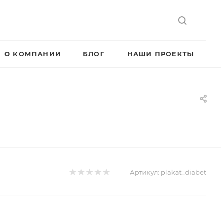
О КОМПАНИИ
БЛОГ
НАШИ ПРОЕКТЫ
Артикул:
plakat_diabet