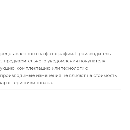
 представленного на фотографии. Производитель
без предварительного уведомления покупателя
рукцию, комплектацию или технологию
и производимые изменения не влияют на стоимость
характеристики товара.