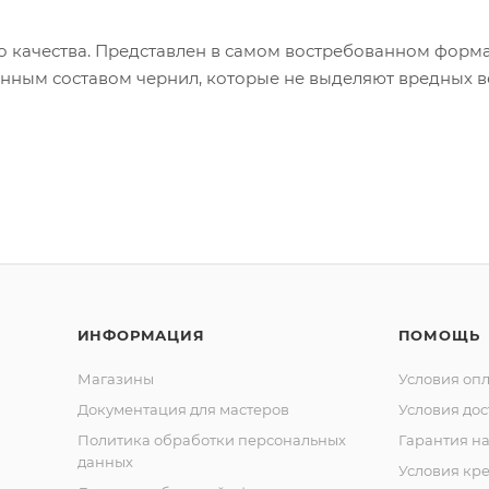
о качества. Представлен в самом востребованном формат
енным составом чернил, которые не выделяют вредных в
ИНФОРМАЦИЯ
ПОМОЩЬ
Магазины
Условия оп
Документация для мастеров
Условия дос
Политика обработки персональных
Гарантия на
данных
Условия кр