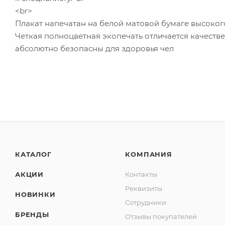
<br>
Плакат напечатан на белой матовой бумаге высоког
Четкая полноцветная экопечать отличается качеств
абсолютно безопасны для здоровья чел
КАТАЛОГ
КОМПАНИЯ
АКЦИИ
Контакты
Реквизиты
НОВИНКИ
Сотрудники
БРЕНДЫ
Отзывы покупателей