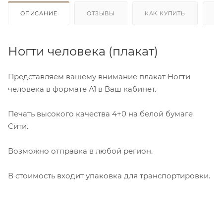
ОПИСАНИЕ
ОТЗЫВЫ
КАК КУПИТЬ
О
Ногти человека (плакат)
Представляем вашему внимание плакат Ногти
человека в формате А1 в Ваш кабинет.
Печать высокого качества 4+0 на белой бумаге
Сити.
Возможно отправка в любой регион.
В стоимость входит упаковка для транспортировки.