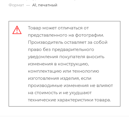
Формат
—
А1, печатный
Товар может отличаться от
представленного на фотографии.
Производитель оставляет за собой
право без предварительного
уведомления покупателя вносить
изменения в конструкцию,
комплектацию или технологию
изготовления изделия, если
производимые изменения не влияют
на стоимость и не ухудшают
технические характеристики товара.