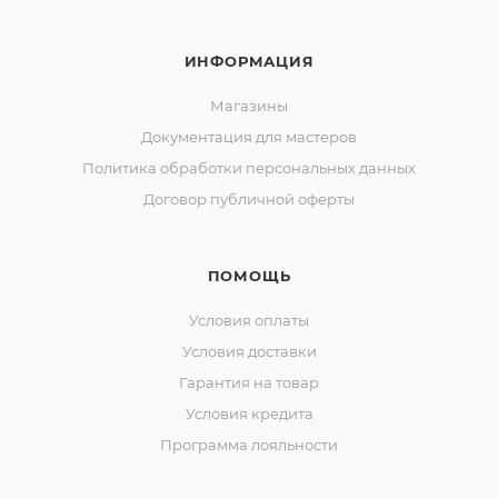
ИНФОРМАЦИЯ
Магазины
Документация для мастеров
Политика обработки персональных данных
Договор публичной оферты
ПОМОЩЬ
Условия оплаты
Условия доставки
Гарантия на товар
Условия кредита
Программа лояльности