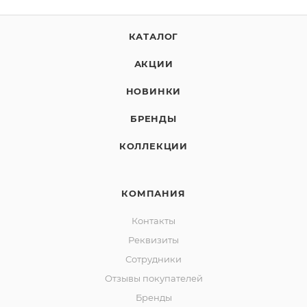
КАТАЛОГ
АКЦИИ
НОВИНКИ
БРЕНДЫ
КОЛЛЕКЦИИ
КОМПАНИЯ
Контакты
Реквизиты
Сотрудники
Отзывы покупателей
Бренды