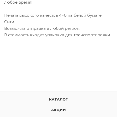
любое время!
Печать высокого качества 4+0 на белой бумаге
Сити.
Возможна отправка в любой регион.
В стоимость входит упаковка для транспортировки.
КАТАЛОГ
АКЦИИ