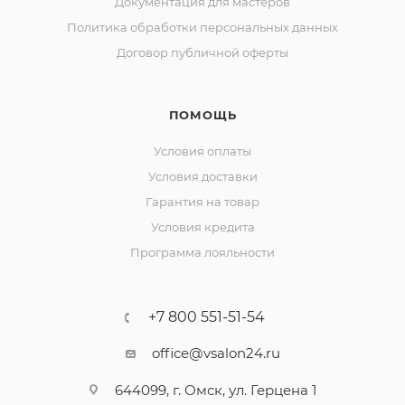
Документация для мастеров
Политика обработки персональных данных
Договор публичной оферты
ПОМОЩЬ
Условия оплаты
Условия доставки
Гарантия на товар
Условия кредита
Программа лояльности
+7 800 551-51-54
office@vsalon24.ru
644099, г. Омск, ул. Герцена 1