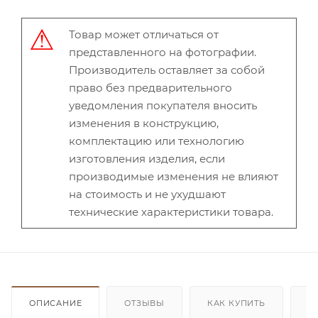
Товар может отличаться от
представленного на фотографии.
Производитель оставляет за собой
право без предварительного
уведомления покупателя вносить
изменения в конструкцию,
комплектацию или технологию
изготовления изделия, если
производимые изменения не влияют
на стоимость и не ухудшают
технические характеристики товара.
ОПИСАНИЕ
ОТЗЫВЫ
КАК КУПИТЬ
О