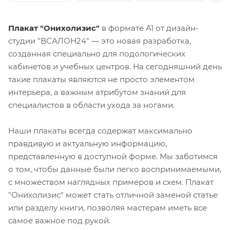
Плакат "Онихолизис"
в формате А1 от дизайн-
студии "ВСАЛОН24" — это новая разработка,
созданная специально для подологических
кабинетов и учебных центров. На сегодняшний день
такие плакаты являются не просто элементом
интерьера, а важным атрибутом знаний для
специалистов в области ухода за ногами.
Наши плакаты всегда содержат максимально
правдивую и актуальную информацию,
представленную в доступной форме. Мы заботимся
о том, чтобы данные были легко воспринимаемыми,
с множеством наглядных примеров и схем. Плакат
"Онихолизис" может стать отличной заменой статье
или разделу книги, позволяя мастерам иметь все
самое важное под рукой.