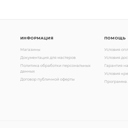
ИНФОРМАЦИЯ
ПОМОЩЬ
Магазины
Условия оп
Документация для мастеров
Условия дос
Политика обработки персональных
Гарантия на
данных
Условия кр
Договор публичной оферты
Программа 