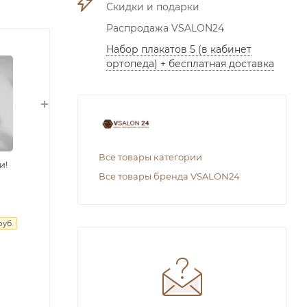
Скидки и подарки
Распродажа VSALON24
Набор плакатов 5 (в кабинет
ортопеда) + бесплатная доставка
Все товары категории
и!
Все товары бренда VSALON24
руб.