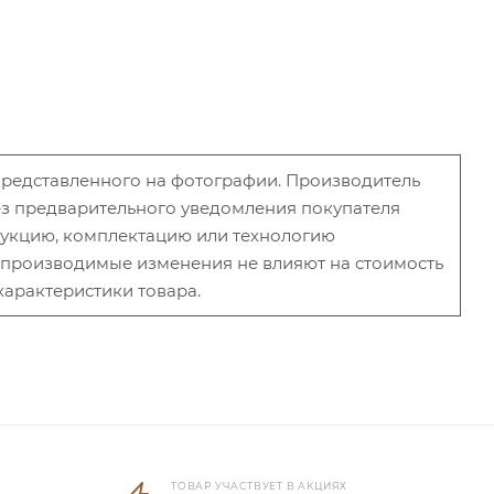
 представленного на фотографии. Производитель
без предварительного уведомления покупателя
рукцию, комплектацию или технологию
и производимые изменения не влияют на стоимость
характеристики товара.
ТОВАР УЧАСТВУЕТ В АКЦИЯХ