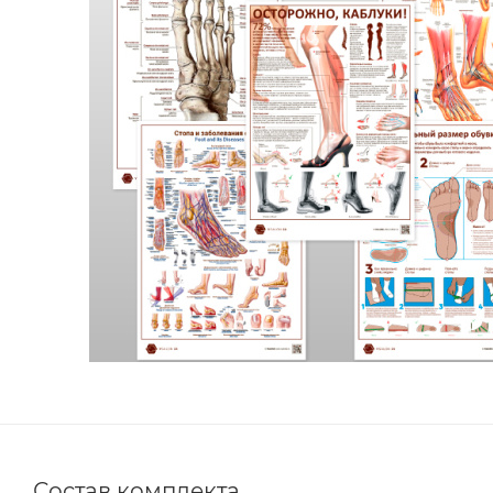
Состав комплекта