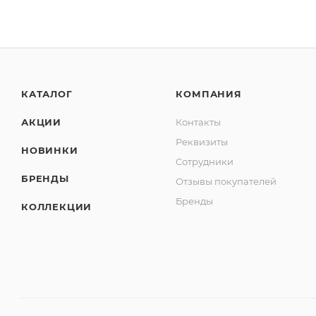
КАТАЛОГ
КОМПАНИЯ
АКЦИИ
Контакты
Реквизиты
НОВИНКИ
Сотрудники
БРЕНДЫ
Отзывы покупателей
Бренды
КОЛЛЕКЦИИ