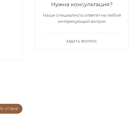
Нужна консультация?
Наши специалисты ответят на любой
интересующий вопрос
ЗАДАТЬ ВОПРОС
ТЬ ОТЗЫВ