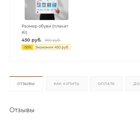
Размер обуви (плакат
А1)
450 руб.
900 руб.
-
50
%
Экономия
450 руб.
ОТЗЫВЫ
КАК КУПИТЬ
ОПЛАТА
ДО
Отзывы