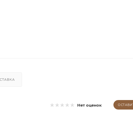
СТАВКА
Нет оценок
ОСТАВИ