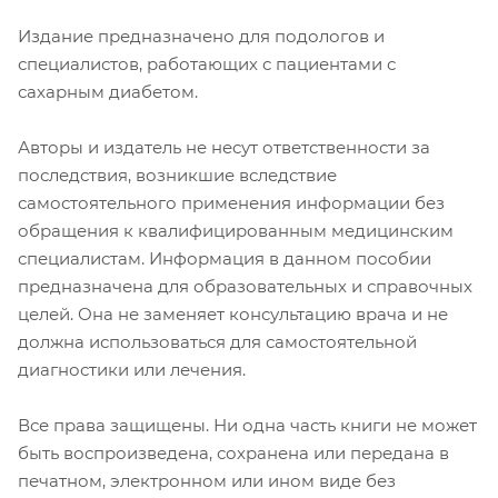
Издание предназначено для подологов и
специалистов, работающих с пациентами с
сахарным диабетом.
Авторы и издатель не несут ответственности за
последствия, возникшие вследствие
самостоятельного применения информации без
обращения к квалифицированным медицинским
специалистам. Информация в данном пособии
предназначена для образовательных и справочных
целей. Она не заменяет консультацию врача и не
должна использоваться для самостоятельной
диагностики или лечения.
Все права защищены. Ни одна часть книги не может
быть воспроизведена, сохранена или передана в
печатном, электронном или ином виде без