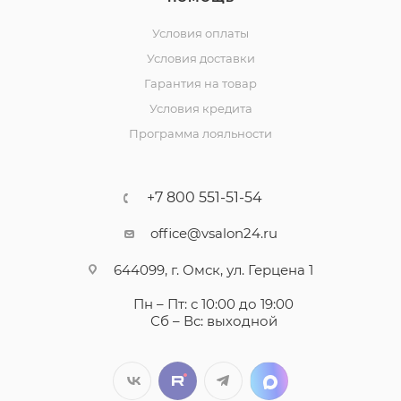
Условия оплаты
Условия доставки
Гарантия на товар
Условия кредита
Программа лояльности
+7 800 551-51-54
office@vsalon24.ru
644099, г. Омск, ул. Герцена 1
Пн – Пт: с 10:00 до 19:00
Сб – Вс: выходной