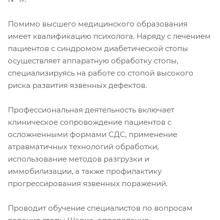
Помимо высшего медицинского образования
имеет квалификацию психолога. Наряду с лечением
пациентов с синдромом диабетической стопы
осуществляет аппаратную обработку стопы,
специализируясь на работе со стопой высокого
риска развития язвенных дефектов.
Профессиональная деятельность включает
клиническое сопровождение пациентов с
осложненными формами СДС, применение
атравматичных технологий обработки,
использование методов разгрузки и
иммобилизации, а также профилактику
прогрессирования язвенных поражений.
Проводит обучение специалистов по вопросам