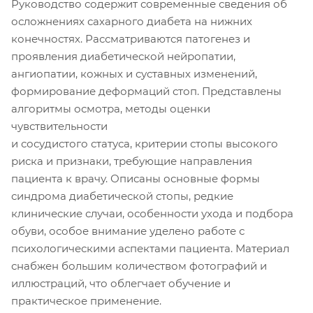
Руководство содержит современные сведения об
осложнениях сахарного диабета на нижних
конечностях. Рассматриваются патогенез и
проявления диабетической нейропатии,
ангиопатии, кожных и суставных изменений,
формирование деформаций стоп. Представлены
алгоритмы осмотра, методы оценки
чувствительности
и сосудистого статуса, критерии стопы высокого
риска и признаки, требующие направления
пациента к врачу. Описаны основные формы
синдрома диабетической стопы, редкие
клинические случаи, особенности ухода и подбора
обуви, особое внимание уделено работе с
психологическими аспектами пациента. Материал
снабжен большим количеством фотографий и
иллюстраций, что облегчает обучение и
практическое применение.