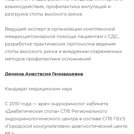
взаимодействия, профилактика ампутаций и
разгрузка стопы высокого риска.
Ведущий эксперт в организации комплексной
междисциплинарной помощи пациентам с СДС,
разработке практических протоколов ведения
стопы высокого риска и внедрении современных
методов профилактики осложнений
Демина Анастасия Геннадьевна
Кандидат медицинских наук
С 2010 года — врач-эндокринолог кабинета
«Диабетическая стопа» СПб Регионального
эндокринологического центра в составе СПб ГБУЗ
«Городской консультативно-диагностический центр
№ 1».