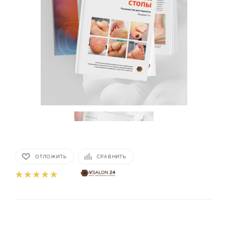
ОТЛОЖИТЬ
СРАВНИТЬ