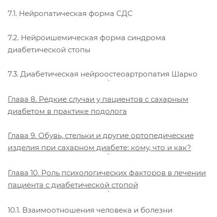
7.1. Нейропатическая форма СДС
7.2. Нейроишемическая форма синдрома
диабетической стопы
7.3. Диабетическая нейроостеоартропатия Шарко
Глава 8. Редкие случаи у пациентов с сахарным
диабетом в практике подолога
Глава 9. Обувь, стельки и другие ортопедические
изделия при сахарном диабете: кому, что и как?
Глава 10. Роль психологических факторов в лечении
пациента с диабетической стопой
10.1. Взаимоотношения человека и болезни