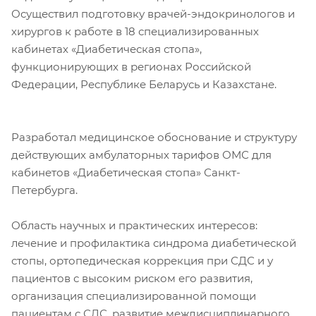
Осуществил подготовку врачей-эндокринологов и
хирургов к работе в 18 специализированных
кабинетах «Диабетическая стопа»,
функционирующих в регионах Российской
Федерации, Республике Беларусь и Казахстане.
Разработал медицинское обоснование и структуру
действующих амбулаторных тарифов ОМС для
кабинетов «Диабетическая стопа» Санкт-
Петербурга.
Область научных и практических интересов:
лечение и профилактика синдрома диабетической
стопы, ортопедическая коррекция при СДС и у
пациентов с высоким риском его развития,
организация специализированной помощи
пациентам с СДС, развитие междисциплинарного