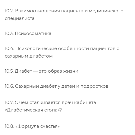
10.2. Взаимоотношения пациента и медицинского
специалиста
10.3. Психосоматика
10.4. Психологические особенности пациентов с
сахарным диабетом
10.5. Диабет — это образ жизни
10.6. Сахарный диабет у детей и подростков
10.7. С чем сталкивается врач кабинета
«Диабетическая стопа»?
10.8. «Формула счастья»