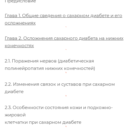
Предисловие
Глава 1. Общие сведения о сахарном диабете и его
осложнениях
Глава 2. Осложнения сахарного диабета на нижних
конечностях
2.1. Поражения нервов (диабетическая
полинейропатия нижних конечностей)
2.2. Изменения связок и суставов при сахарном
диабете
2.3. Особенности состояния кожи и подкожно-
жировой
клетчатки при сахарном диабете