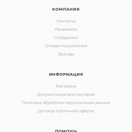
КОМПАНИЯ
Контакты
Реквизиты
Сотрудники
Отзывы покупателей
Бренды
ИНФОРМАЦИЯ
Магазины
Документация для мастеров
Политика обработки персональных данных
Договор публичной оферты
ПОМОЩЬ