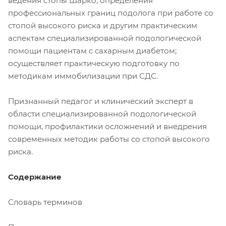
ведения стопы Шарко, определения
профессиональных границ подолога при работе со
стопой высокого риска и другим практическим
аспектам специализированной подологической
помощи пациентам с сахарным диабетом;
осуществляет практическую подготовку по
методикам иммобилизации при СДС.
Признанный педагог и клинический эксперт в
области специализированной подологической
помощи, профилактики осложнений и внедрения
современных методик работы со стопой высокого
риска.
Содержание
Словарь терминов