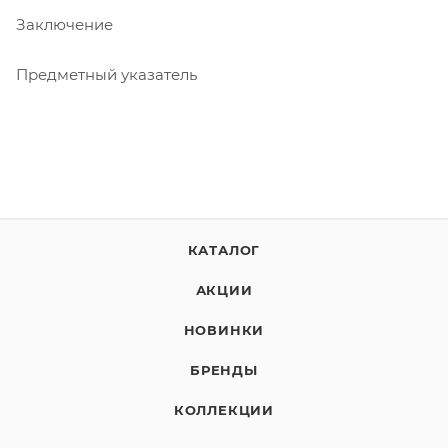
Заключение
Предметный указатель
КАТАЛОГ
АКЦИИ
НОВИНКИ
БРЕНДЫ
КОЛЛЕКЦИИ