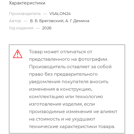
Характеристики
Производитель
—
VSALON24
Автор
—
В. Б. Бреговский, А. Г. Демина
Год издания
—
2026
Товар может отличаться от
представленного на фотографии.
Производитель оставляет за собой
право без предварительного
уведомления покупателя вносить
изменения в конструкцию,
комплектацию или технологию
изготовления изделия, если
производимые изменения не влияют
на стоимость и не ухудшают
технические характеристики товара.