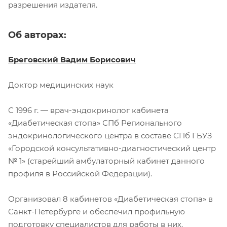
разрешения издателя.
Об авторах:
Бреговский Вадим Борисович
Доктор медицинских наук
С 1996 г. — врач-эндокринолог кабинета
«Диабетическая стопа» СПб Регионального
эндокринологического центра в составе СПб ГБУЗ
«Городской консультативно-диагностический центр
№ 1» (старейший амбулаторный кабинет данного
профиля в Российской Федерации).
Организовал 8 кабинетов «Диабетическая стопа» в
Санкт-Петербурге и обеспечил профильную
подготовку специалистов для работы в них.