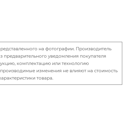
 представленного на фотографии. Производитель
без предварительного уведомления покупателя
рукцию, комплектацию или технологию
и производимые изменения не влияют на стоимость
характеристики товара.