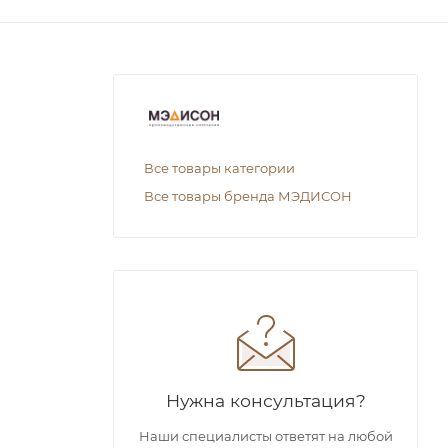
Все товары категории
Все товары бренда МЭДИСОН
Нужна консультация?
Наши специалисты ответят на любой