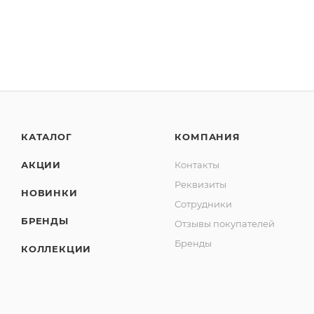
КАТАЛОГ
КОМПАНИЯ
АКЦИИ
Контакты
Реквизиты
НОВИНКИ
Сотрудники
БРЕНДЫ
Отзывы покупателей
Бренды
КОЛЛЕКЦИИ