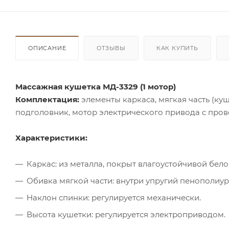
ОПИСАНИЕ
ОТЗЫВЫ
КАК КУПИТЬ
Массажная кушетка МД-3329 (1 мотор)
Комплектация:
элементы каркаса, мягкая часть (ку
подголовник, мотор электрического привода с про
Характеристики:
Каркас: из металла, покрыт влагоустойчивой бело
Обивка мягкой части: внутри упругий пенополиу
Наклон спинки: регулируется механически.
Высота кушетки: регулируется электроприводом.