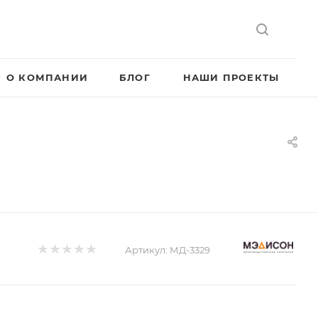
О КОМПАНИИ
БЛОГ
НАШИ ПРОЕКТЫ
Артикул:
МД-3329