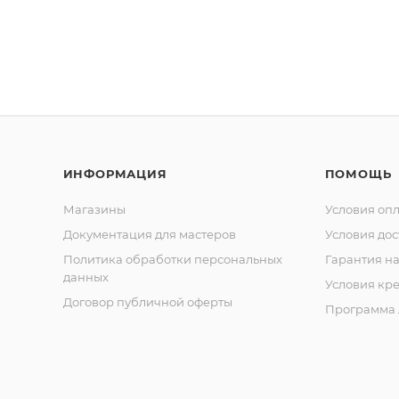
ИНФОРМАЦИЯ
ПОМОЩЬ
Магазины
Условия оп
Документация для мастеров
Условия дос
Политика обработки персональных
Гарантия на
данных
Условия кр
Договор публичной оферты
Программа 