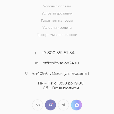
Условия оплаты
Условия доставки
Гарантия на товар
Условия кредита
Программа лояльности
+7 800 551-51-54
office@vsalon24.ru
644099, г. Омск, ул. Герцена 1
Пн – Пт: с 10:00 до 19:00
Сб – Вс: выходной