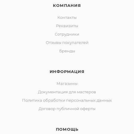
КОМПАНИЯ
Контакты
Реквизиты
Сотрудники
Отзывы покупателей
Бренды
ИНФОРМАЦИЯ
Магазины
Документация для мастеров
Политика обработки персональных данных
Договор публичной оферты
ПОМОЩЬ