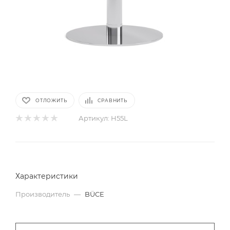
ОТЛОЖИТЬ
СРАВНИТЬ
Артикул:
H55L
Характеристики
Производитель
—
BÜCE