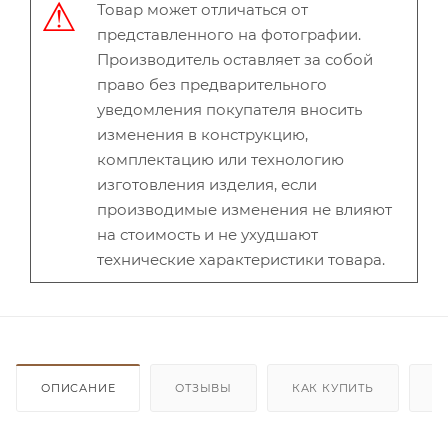
Товар может отличаться от
представленного на фотографии.
Производитель оставляет за собой
право без предварительного
уведомления покупателя вносить
изменения в конструкцию,
комплектацию или технологию
изготовления изделия, если
производимые изменения не влияют
на стоимость и не ухудшают
технические характеристики товара.
ОПИСАНИЕ
ОТЗЫВЫ
КАК КУПИТЬ
О