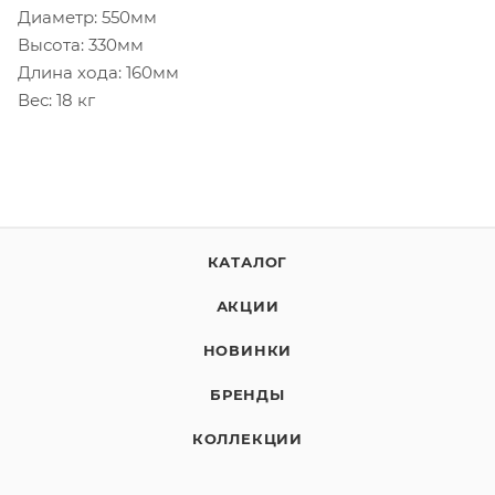
Диаметр: 550мм
Высота: 330мм
Длина хода: 160мм
Вес: 18 кг
КАТАЛОГ
АКЦИИ
НОВИНКИ
БРЕНДЫ
КОЛЛЕКЦИИ