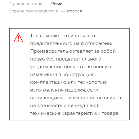
Производитель
—
Рими
Страна производителя
—
Россия
Товар может отличаться от
представленного на фотографии.
Производитель оставляет за собой
право без предварительного
уведомления покупателя вносить
изменения в конструкцию,
комплектацию или технологию
изготовления изделия, если
производимые изменения не влияют
на стоимость и не ухудшают
технические характеристики товара.