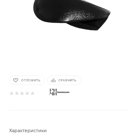
ОТЛОЖИТЬ
СРАВНИТЬ
Характеристики