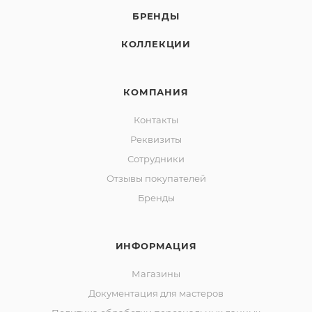
БРЕНДЫ
КОЛЛЕКЦИИ
КОМПАНИЯ
Контакты
Реквизиты
Сотрудники
Отзывы покупателей
Бренды
ИНФОРМАЦИЯ
Магазины
Документация для мастеров