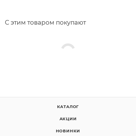
С этим товаром покупают
КАТАЛОГ
АКЦИИ
НОВИНКИ