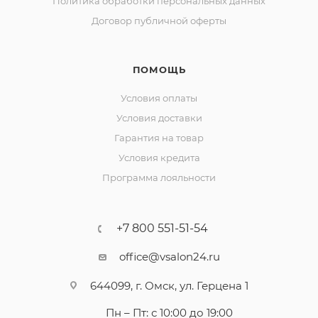
Политика обработки персональных данных
Договор публичной оферты
ПОМОЩЬ
Условия оплаты
Условия доставки
Гарантия на товар
Условия кредита
Программа лояльности
+7 800 551-51-54
office@vsalon24.ru
644099, г. Омск, ул. Герцена 1
Пн – Пт: с 10:00 до 19:00