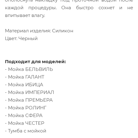
каждой процедуры. Она быстро сохнет и не
впитывает влагу.
Материал изделия: Силикон
Цвет: Черный
Подходит для моделей:
- Мойка БЕЛЬВИЛЬ
- Мойка ГАЛАНТ
- Мойка ИБИЦА
- Мойка ИМПЕРИАЛ
- Мойка ПРЕМЬЕРА
- Мойка РОЛИНГ
- Мойка СФЕРА
- Мойка ЧЕСТЕР
- Тумба с мойкой