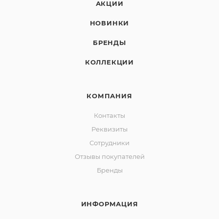
АКЦИИ
НОВИНКИ
БРЕНДЫ
КОЛЛЕКЦИИ
КОМПАНИЯ
Контакты
Реквизиты
Сотрудники
Отзывы покупателей
Бренды
ИНФОРМАЦИЯ