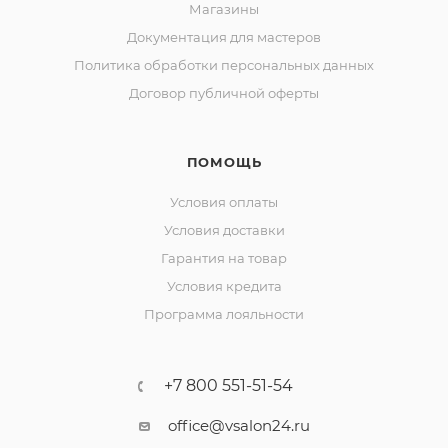
Магазины
Документация для мастеров
Политика обработки персональных данных
Договор публичной оферты
ПОМОЩЬ
Условия оплаты
Условия доставки
Гарантия на товар
Условия кредита
Программа лояльности
+7 800 551-51-54
office@vsalon24.ru