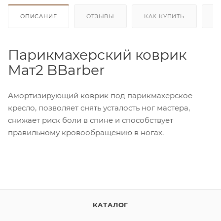
ОПИСАНИЕ
ОТЗЫВЫ
КАК КУПИТЬ
О
Парикмахерский коврик
Мат2 BBarber
Амортизирующий коврик под парикмахерское
кресло, позволяет снять усталость ног мастера,
снижает риск боли в спине и способствует
правильному кровообращению в ногах.
КАТАЛОГ