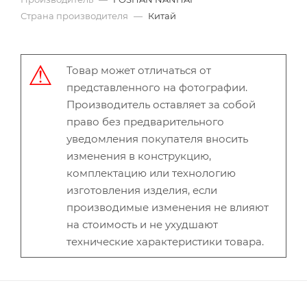
Страна производителя
—
Китай
Товар может отличаться от
представленного на фотографии.
Производитель оставляет за собой
право без предварительного
уведомления покупателя вносить
изменения в конструкцию,
комплектацию или технологию
изготовления изделия, если
производимые изменения не влияют
на стоимость и не ухудшают
технические характеристики товара.