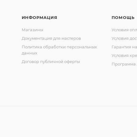
ИНФОРМАЦИЯ
ПОМОЩЬ
Магазины
Условия оп
Документация для мастеров
Условия дос
Политика обработки персональных
Гарантия на
данных
Условия кр
Договор публичной оферты
Программа 