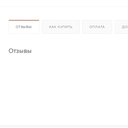
ОТЗЫВЫ
КАК КУПИТЬ
ОПЛАТА
ДО
Отзывы