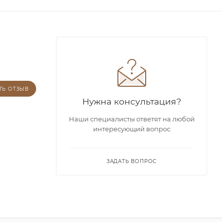
ТЬ ОТЗЫВ
Нужна консультация?
Наши специалисты ответят на любой
интересующий вопрос
ЗАДАТЬ ВОПРОС