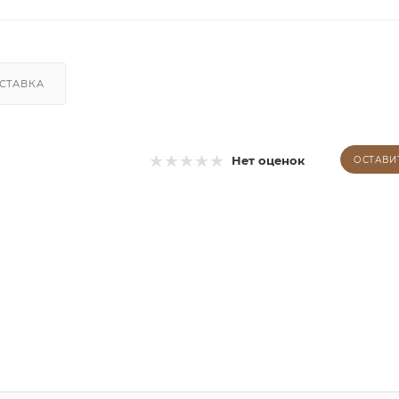
СТАВКА
Нет оценок
ОСТАВИ