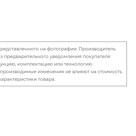
 представленного на фотографии. Производитель
без предварительного уведомления покупателя
рукцию, комплектацию или технологию
и производимые изменения не влияют на стоимость
характеристики товара.