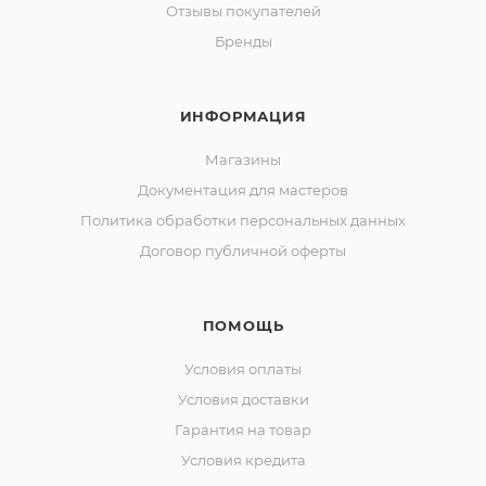
Отзывы покупателей
Бренды
ИНФОРМАЦИЯ
Магазины
Документация для мастеров
Политика обработки персональных данных
Договор публичной оферты
ПОМОЩЬ
Условия оплаты
Условия доставки
Гарантия на товар
Условия кредита