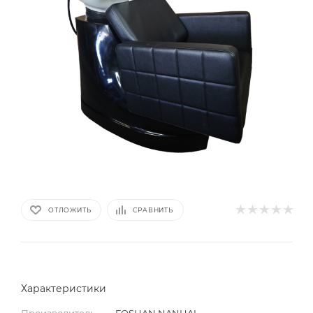
ОТЛОЖИТЬ
СРАВНИТЬ
Характеристики