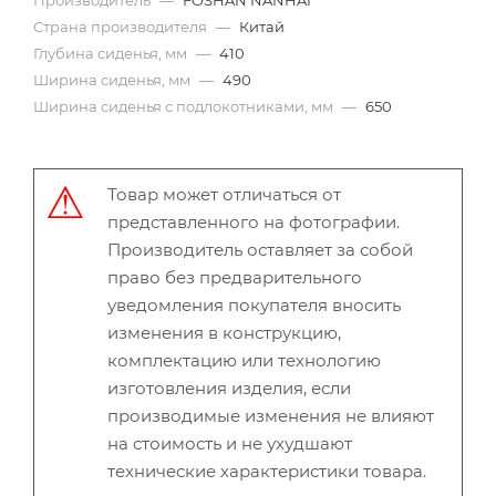
Производитель
—
FOSHAN NANHAI
Страна производителя
—
Китай
Глубина сиденья, мм
—
410
Ширина сиденья, мм
—
490
Ширина сиденья с подлокотниками, мм
—
650
Товар может отличаться от
представленного на фотографии.
Производитель оставляет за собой
право без предварительного
уведомления покупателя вносить
изменения в конструкцию,
комплектацию или технологию
изготовления изделия, если
производимые изменения не влияют
на стоимость и не ухудшают
технические характеристики товара.