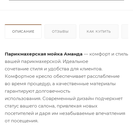
ОПИСАНИЕ
ОТЗЫВЫ
КАК КУПИТЬ
О
Парикмахерская мойка Аманда
— комфорт и стиль
вашей парикмахерской. Идеальное
сочетание стиля и удобства для клиентов.
Комфортное кресло обеспечивает расслабление
во время процедур, а качественные материалы
гарантируют долговечность
использования. Современный дизайн подчеркнет
статус вашего салона, привлекая новых
посетителей и даря им незабываемые впечатления
от посещения.