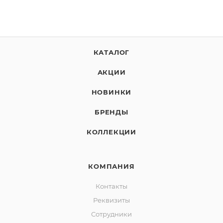
КАТАЛОГ
АКЦИИ
НОВИНКИ
БРЕНДЫ
КОЛЛЕКЦИИ
КОМПАНИЯ
Контакты
Реквизиты
Сотрудники