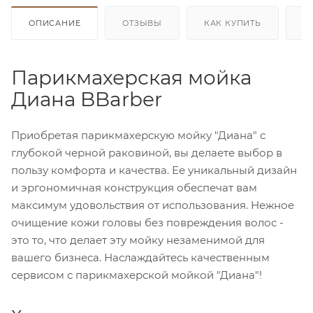
ОПИСАНИЕ
ОТЗЫВЫ
КАК КУПИТЬ
О
Парикмахерская мойка
Диана BBarber
Приобретая парикмахерскую мойку "Диана" с
глубокой черной раковиной, вы делаете выбор в
пользу комфорта и качества. Ее уникальный дизайн
и эргономичная конструкция обеспечат вам
максимум удовольствия от использования. Нежное
очищение кожи головы без повреждения волос -
это то, что делает эту мойку незаменимой для
вашего бизнеса. Наслаждайтесь качественным
сервисом с парикмахерской мойкой "Диана"!