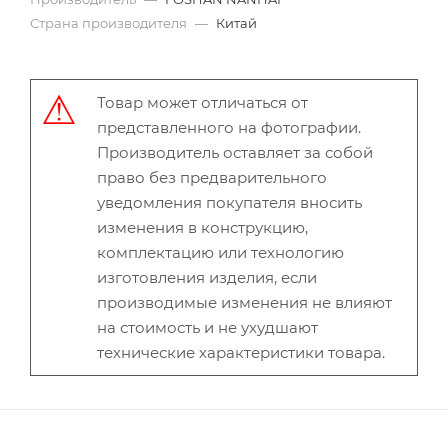
Страна производителя
—
Китай
Товар может отличаться от
представленного на фотографии.
Производитель оставляет за собой
право без предварительного
уведомления покупателя вносить
изменения в конструкцию,
комплектацию или технологию
изготовления изделия, если
производимые изменения не влияют
на стоимость и не ухудшают
технические характеристики товара.