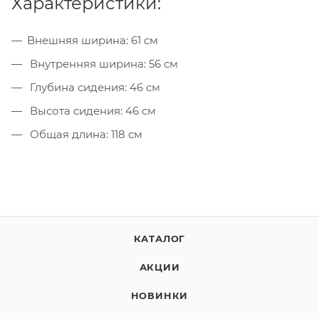
Характеристики:
Внешняя ширина: 61 см
Внутренняя ширина: 56 см
Глубина сидения: 46 см
Высота сидения: 46 см
Общая длина: 118 см
КАТАЛОГ
АКЦИИ
НОВИНКИ