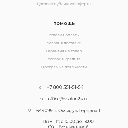
Договор публичной оферты
ПОМОЩЬ
Условия оплаты
Условия доставки
Гарантия на товар
Условия кредита
Программа лояльности
+7 800 551-51-54
office@vsalon24.ru
644099, г. Омск, ул. Герцена 1
Пн – Пт: с 10:00 до 19:00
Сб – Вс: выходной