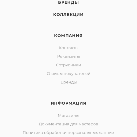
БРЕНДЫ
КОЛЛЕКЦИИ
КОМПАНИЯ
Контакты
Реквизиты
Сотрудники
Отзывы покупателей
Бренды
ИНФОРМАЦИЯ
Магазины
Документация для мастеров
Политика обработки персональных данных