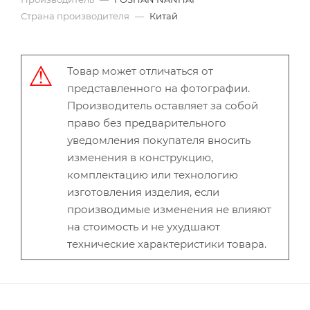
Страна производителя
—
Китай
Товар может отличаться от
представленного на фотографии.
Производитель оставляет за собой
право без предварительного
уведомления покупателя вносить
изменения в конструкцию,
комплектацию или технологию
изготовления изделия, если
производимые изменения не влияют
на стоимость и не ухудшают
технические характеристики товара.