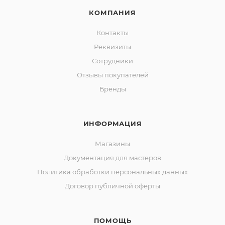
КОМПАНИЯ
Контакты
Реквизиты
Сотрудники
Отзывы покупателей
Бренды
ИНФОРМАЦИЯ
Магазины
Документация для мастеров
Политика обработки персональных данных
Договор публичной оферты
ПОМОЩЬ