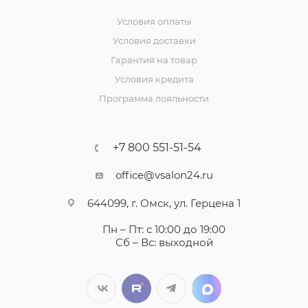
Условия оплаты
Условия доставки
Гарантия на товар
Условия кредита
Программа лояльности
+7 800 551-51-54
office@vsalon24.ru
644099, г. Омск, ул. Герцена 1
Пн – Пт: с 10:00 до 19:00
Сб – Вс: выходной