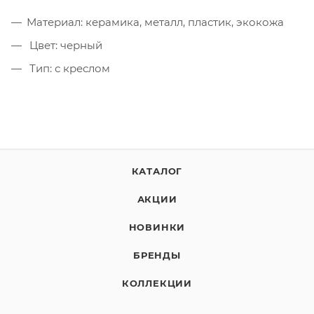
Материал: керамика, металл, пластик, экокожа
Цвет: черный
Тип: с креслом
КАТАЛОГ
АКЦИИ
НОВИНКИ
БРЕНДЫ
КОЛЛЕКЦИИ