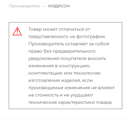
Производитель
—
МЭДИСОН
Товар может отличаться от
представленного на фотографии.
Производитель оставляет за собой
право без предварительного
уведомления покупателя вносить
изменения в конструкцию,
комплектацию или технологию
изготовления изделия, если
производимые изменения не влияют
на стоимость и не ухудшают
технические характеристики товара.