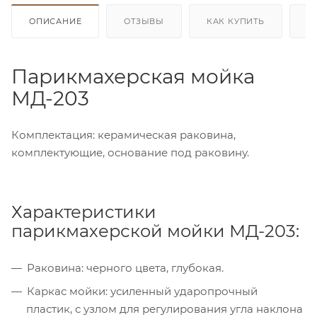
ОПИСАНИЕ
ОТЗЫВЫ
КАК КУПИТЬ
О
Парикмахерская мойка
МД-203
Комплектация: керамическая раковина,
комплектующие, основание под раковину.
Характеристики
парикмахерской мойки МД-203:
Раковина: черного цвета, глубокая.
Каркас мойки: усиленный ударопрочный
пластик, с узлом для регулирования угла наклона