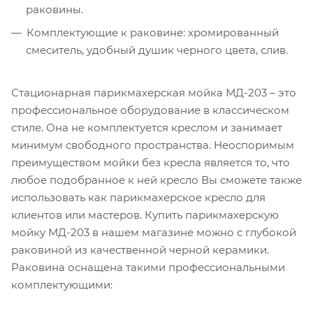
раковины.
Комплектующие к раковине: хромированный
смеситель, удобный душик черного цвета, слив.
Стационарная парикмахерская мойка МД-203 – это
профессиональное оборудование в классическом
стиле. Она не комплектуется креслом и занимает
минимум свободного пространства. Неоспоримым
преимуществом мойки без кресла является то, что
любое подобранное к ней кресло Вы сможете также
использовать как парикмахерское кресло для
клиентов или мастеров. Купить парикмахерскую
мойку МД-203 в нашем магазине можно с глубокой
раковиной из качественной черной керамики.
Раковина оснащена такими профессиональными
комплектующими: