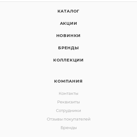
КАТАЛОГ
АКЦИИ
НОВИНКИ
БРЕНДЫ
КОЛЛЕКЦИИ
КОМПАНИЯ
Контакты
Реквизиты
Сотрудники
Отзывы покупателей
Бренды