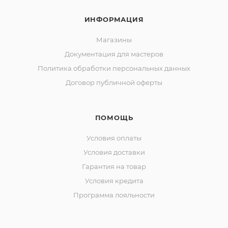
ИНФОРМАЦИЯ
Магазины
Документация для мастеров
Политика обработки персональных данных
Договор публичной оферты
ПОМОЩЬ
Условия оплаты
Условия доставки
Гарантия на товар
Условия кредита
Программа лояльности