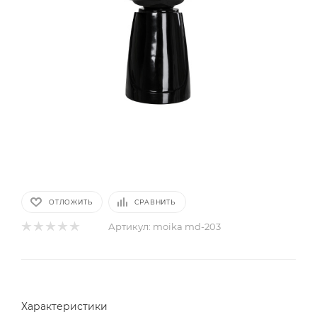
ОТЛОЖИТЬ
СРАВНИТЬ
Артикул:
moika md-203
Характеристики