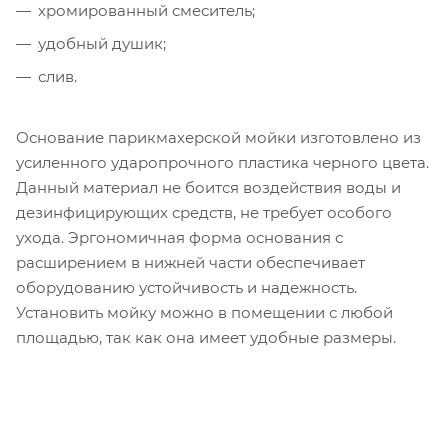
хромированный смеситель;
удобный душик;
слив.
Основание парикмахерской мойки изготовлено из
усиленного ударопрочного пластика черного цвета.
Данный материал не боится воздействия воды и
дезинфицирующих средств, не требует особого
ухода. Эргономичная форма основания с
расширением в нижней части обеспечивает
оборудованию устойчивость и надежность.
Установить мойку можно в помещении с любой
площадью, так как она имеет удобные размеры.