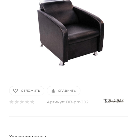
ОТЛОЖИТЬ
СРАВНИТЬ
Артикул:
BB-pm002