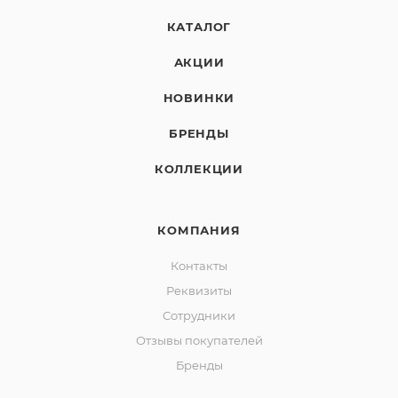
КАТАЛОГ
АКЦИИ
НОВИНКИ
БРЕНДЫ
КОЛЛЕКЦИИ
КОМПАНИЯ
Контакты
Реквизиты
Сотрудники
Отзывы покупателей
Бренды