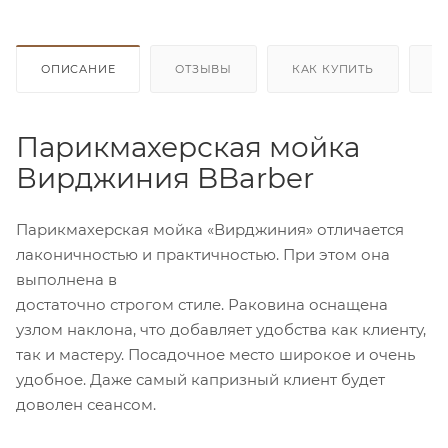
ОПИСАНИЕ
ОТЗЫВЫ
КАК КУПИТЬ
О
Парикмахерская мойка
Вирджиния BBarber
Парикмахерская мойка «Вирджиния» отличается
лаконичностью и практичностью. При этом она
выполнена в
достаточно строгом стиле. Раковина оснащена
узлом наклона, что добавляет удобства как клиенту,
так и мастеру. Посадочное место широкое и очень
удобное. Даже самый капризный клиент будет
доволен сеансом.