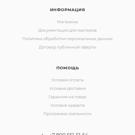
ИНФОРМАЦИЯ
Магазины
Документация для мастеров
Политика обработки персональных данных
Договор публичной оферты
ПОМОЩЬ
Условия оплаты
Условия доставки
Гарантия на товар
Условия кредита
Программа лояльности