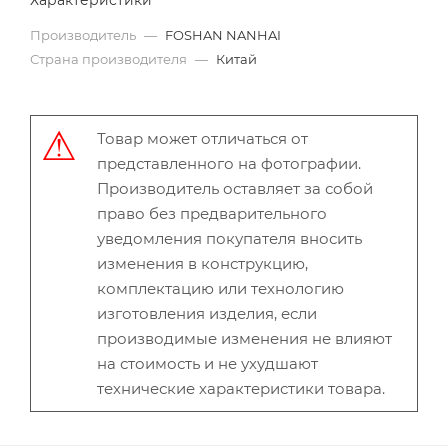
Характеристики
Производитель
—
FOSHAN NANHAI
Страна производителя
—
Китай
Товар может отличаться от
представленного на фотографии.
Производитель оставляет за собой
право без предварительного
уведомления покупателя вносить
изменения в конструкцию,
комплектацию или технологию
изготовления изделия, если
производимые изменения не влияют
на стоимость и не ухудшают
технические характеристики товара.