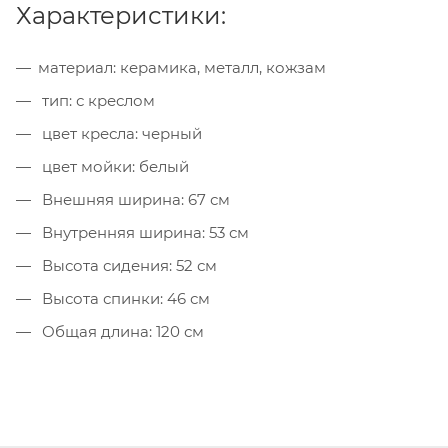
Характеристики:
материал: керамика, металл, кожзам
тип: с креслом
цвет кресла: черный
цвет мойки: белый
Внешняя ширина: 67 см
Внутренняя ширина: 53 см
Высота сидения: 52 см
Высота спинки: 46 см
Общая длина: 120 см