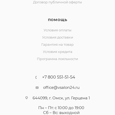
Договор публичной оферты
ПОМОЩЬ
Условия оплаты
Условия доставки
Гарантия на товар
Условия кредита
Программа лояльности
+7 800 551-51-54
office@vsalon24.ru
644099, г. Омск, ул. Герцена 1
Пн – Пт: с 10:00 до 19:00
Сб – Вс: выходной