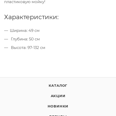
пластиковую мойку!
Характеристики:
Ширина: 49 см
Глубина: 50 см
Высота: 97-132 см
КАТАЛОГ
АКЦИИ
НОВИНКИ