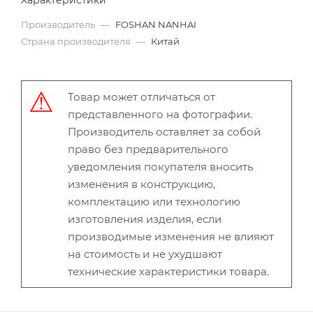
Характеристики
Производитель
—
FOSHAN NANHAI
Страна производителя
—
Китай
Товар может отличаться от
представленного на фотографии.
Производитель оставляет за собой
право без предварительного
уведомления покупателя вносить
изменения в конструкцию,
комплектацию или технологию
изготовления изделия, если
производимые изменения не влияют
на стоимость и не ухудшают
технические характеристики товара.