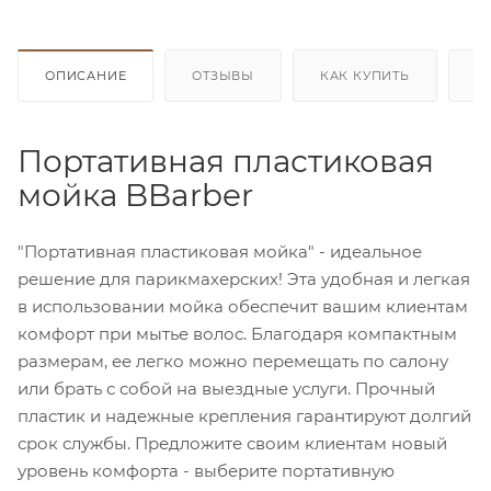
ОПИСАНИЕ
ОТЗЫВЫ
КАК КУПИТЬ
О
Портативная пластиковая
мойка BBarber
"Портативная пластиковая мойка" - идеальное
решение для парикмахерских! Эта удобная и легкая
в использовании мойка обеспечит вашим клиентам
комфорт при мытье волос. Благодаря компактным
размерам, ее легко можно перемещать по салону
или брать с собой на выездные услуги. Прочный
пластик и надежные крепления гарантируют долгий
срок службы. Предложите своим клиентам новый
уровень комфорта - выберите портативную