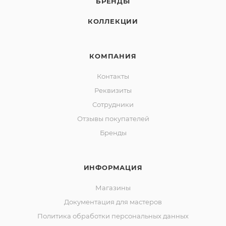
БРЕНДЫ
КОЛЛЕКЦИИ
КОМПАНИЯ
Контакты
Реквизиты
Сотрудники
Отзывы покупателей
Бренды
ИНФОРМАЦИЯ
Магазины
Документация для мастеров
Политика обработки персональных данных