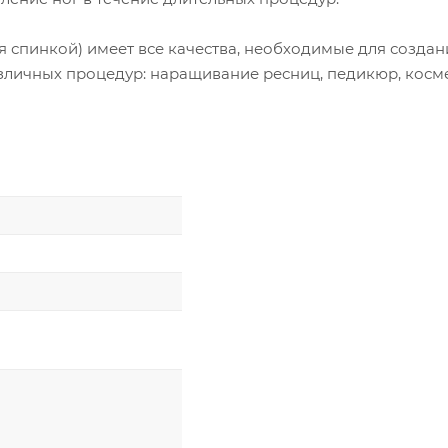
спинкой) имеет все качества, необходимые для создан
зличных процедур: наращивание ресниц, педикюр, косм