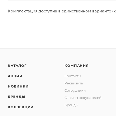
Комплектация доступна в единственном варианте (ка
КАТАЛОГ
КОМПАНИЯ
АКЦИИ
Контакты
Реквизиты
НОВИНКИ
Сотрудники
БРЕНДЫ
Отзывы покупателей
Бренды
КОЛЛЕКЦИИ