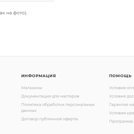
к на фото).
ИНФОРМАЦИЯ
ПОМОЩЬ
Магазины
Условия оп
Документация для мастеров
Условия дос
Политика обработки персональных
Гарантия на
данных
Условия кр
Договор публичной оферты
Программа 