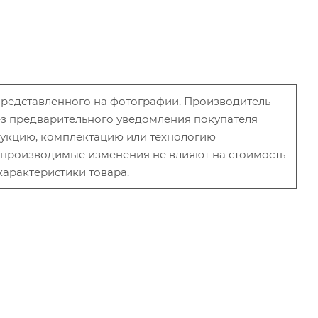
 представленного на фотографии. Производитель
без предварительного уведомления покупателя
рукцию, комплектацию или технологию
и производимые изменения не влияют на стоимость
характеристики товара.