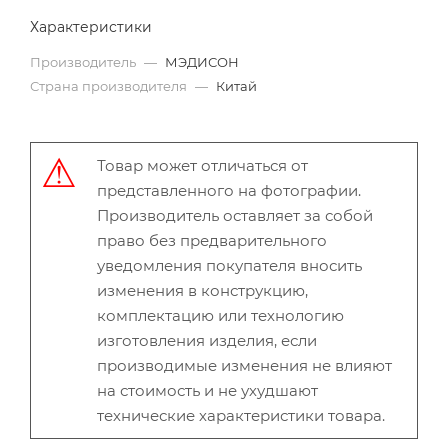
Характеристики
Производитель
—
МЭДИСОН
Страна производителя
—
Китай
Товар может отличаться от
представленного на фотографии.
Производитель оставляет за собой
право без предварительного
уведомления покупателя вносить
изменения в конструкцию,
комплектацию или технологию
изготовления изделия, если
производимые изменения не влияют
на стоимость и не ухудшают
технические характеристики товара.