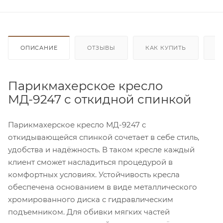
ОПИСАНИЕ
ОТЗЫВЫ
КАК КУПИТЬ
О
Парикмахерское кресло
МД-9247 с откидной спинкой
Парикмахерское кресло МД-9247 с
откидывающейся спинкой сочетает в себе стиль,
удобства и надёжность. В таком кресле каждый
клиент сможет насладиться процедурой в
комфортных условиях. Устойчивость кресла
обеспечена основанием в виде металлического
хромированного диска с гидравлическим
подъемником. Для обивки мягких частей