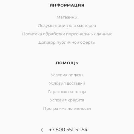
ИНФОРМАЦИЯ
Магазины
Документация для мастеров
Политика обработки персональных данных
Договор публичной оферты
ПОМОЩЬ
Условия оплаты
Условия доставки
Гарантия на товар
Условия кредита
Программа лояльности
+7 800 551-51-54