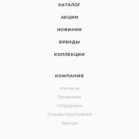
КАТАЛОГ
АКЦИИ
НОВИНКИ
БРЕНДЫ
КОЛЛЕКЦИИ
КОМПАНИЯ
Контакты
Реквизиты
Сотрудники
Отзывы покупателей
Бренды