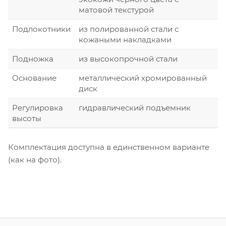
матовой текстурой
Подлокотники
из полированной стали с
кожаными накладками
Подножка
из высокопрочной стали
Основание
металлический хромированный
диск
Регулировка
гидравлический подъемник
высоты
Комплектация доступна в единственном варианте
(как на фото).