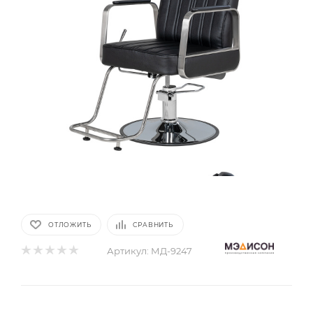
ОТЛОЖИТЬ
СРАВНИТЬ
Артикул:
МД-9247