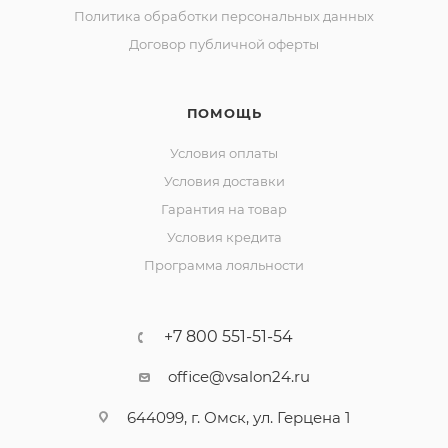
Политика обработки персональных данных
Договор публичной оферты
ПОМОЩЬ
Условия оплаты
Условия доставки
Гарантия на товар
Условия кредита
Программа лояльности
+7 800 551-51-54
office@vsalon24.ru
644099, г. Омск, ул. Герцена 1