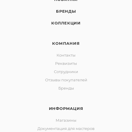
БРЕНДЫ
КОЛЛЕКЦИИ
КОМПАНИЯ
Контакты
Реквизиты
Сотрудники
Отзывы покупателей
Бренды
ИНФОРМАЦИЯ
Магазины
Документация для мастеров