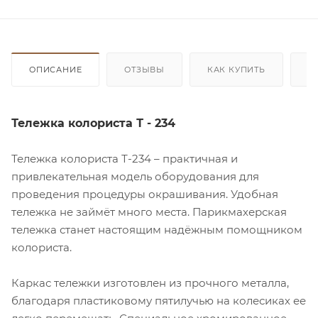
ОПИСАНИЕ
ОТЗЫВЫ
КАК КУПИТЬ
О
Тележка колориста Т - 234
Тележка колориста Т-234 – практичная и
привлекательная модель оборудования для
проведения процедуры окрашивания. Удобная
тележка не займёт много места. Парикмахерская
тележка станет настоящим надёжным помощником
колориста.
Каркас тележки изготовлен из прочного металла,
благодаря пластиковому пятилучью на колесиках ее