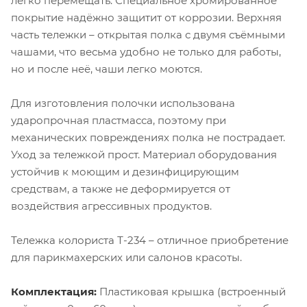
легко перемещать. Специальное хромированное
покрытие надёжно защитит от коррозии. Верхняя
часть тележки – открытая полка с двумя съёмными
чашами, что весьма удобно не только для работы,
но и после неё, чаши легко моются.
Для изготовления полочки использована
ударопрочная пластмасса, поэтому при
механических повреждениях полка не пострадает.
Уход за тележкой прост. Материал оборудования
устойчив к моющим и дезинфицирующим
средствам, а также не деформируется от
воздействия агрессивных продуктов.
Тележка колориста Т-234 – отличное приобретение
для парикмахерских или салонов красоты.
Комплектация:
Пластиковая крышка (встроенный