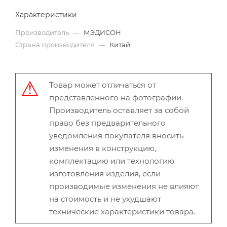
Характеристики
Производитель
—
МЭДИСОН
Страна производителя
—
Китай
Товар может отличаться от
представленного на фотографии.
Производитель оставляет за собой
право без предварительного
уведомления покупателя вносить
изменения в конструкцию,
комплектацию или технологию
изготовления изделия, если
производимые изменения не влияют
на стоимость и не ухудшают
технические характеристики товара.