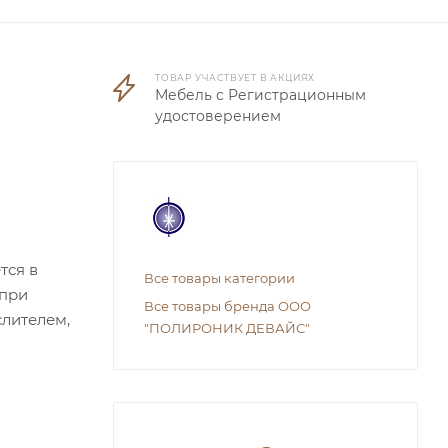
ТОВАР УЧАСТВУЕТ В АКЦИЯХ
Мебель с Регистрационным
удостоверением
тся в
Все товары категории
 при
Все товары бренда ООО
слителем,
"ПОЛИРОНИК ДЕВАЙС"