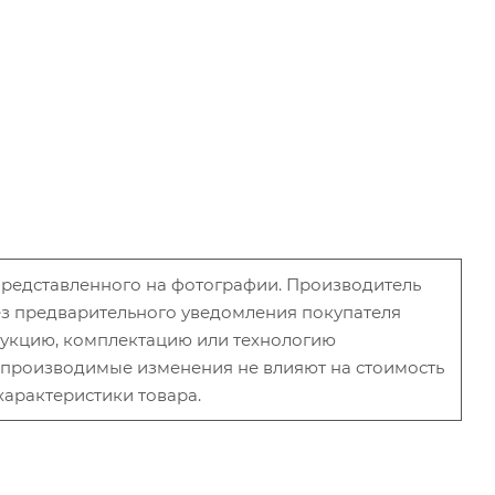
 представленного на фотографии. Производитель
без предварительного уведомления покупателя
рукцию, комплектацию или технологию
и производимые изменения не влияют на стоимость
характеристики товара.