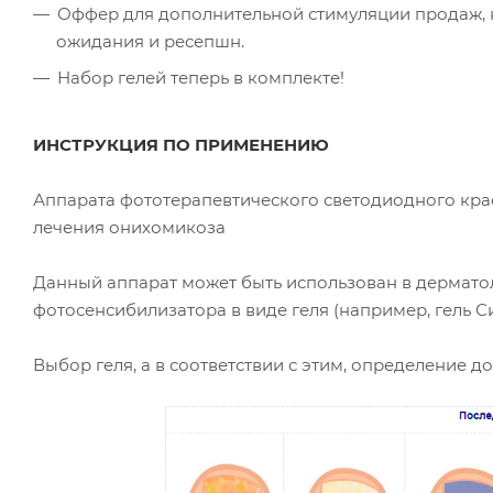
Оффер для дополнительной стимуляции продаж, к
ожидания и ресепшн.
Набор гелей теперь в комплекте!
ИНСТРУКЦИЯ ПО ПРИМЕНЕНИЮ
Аппарата фототерапевтического светодиодного красн
лечения онихомикоза
Данный аппарат может быть использован в дерматол
фотосенсибилизатора в виде геля (например, гель Си
Выбор геля, а в соответствии с этим, определение