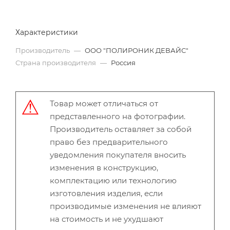
Характеристики
Производитель
—
ООО "ПОЛИРОНИК ДЕВАЙС"
Страна производителя
—
Россия
Товар может отличаться от
представленного на фотографии.
Производитель оставляет за собой
право без предварительного
уведомления покупателя вносить
изменения в конструкцию,
комплектацию или технологию
изготовления изделия, если
производимые изменения не влияют
на стоимость и не ухудшают