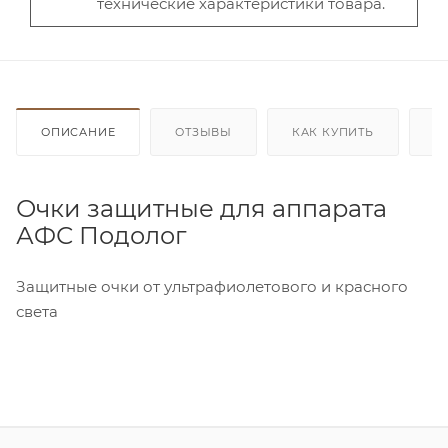
технические характеристики товара.
ОПИСАНИЕ
ОТЗЫВЫ
КАК КУПИТЬ
О
Очки защитные для аппарата
АФС Подолог
Защитные очки от ультрафиолетового и красного
света