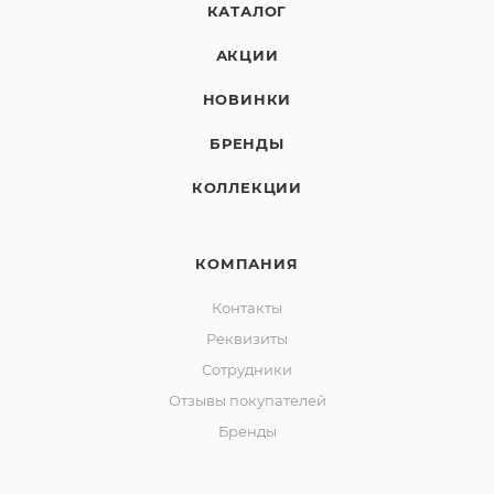
КАТАЛОГ
АКЦИИ
НОВИНКИ
БРЕНДЫ
КОЛЛЕКЦИИ
КОМПАНИЯ
Контакты
Реквизиты
Сотрудники
Отзывы покупателей
Бренды