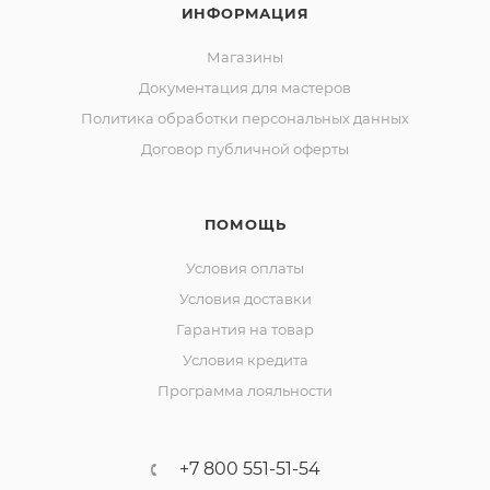
ИНФОРМАЦИЯ
Магазины
Документация для мастеров
Политика обработки персональных данных
Договор публичной оферты
ПОМОЩЬ
Условия оплаты
Условия доставки
Гарантия на товар
Условия кредита
Программа лояльности
+7 800 551-51-54