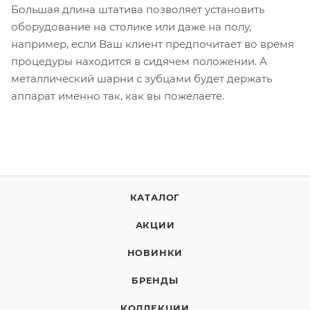
Большая длина штатива позволяет установить
оборудование на столике или даже на полу,
например, если Ваш клиент предпочитает во время
процедуры находится в сидячем положении. А
металлический шарни с зубцами будет держать
аппарат именно так, как вы пожелаете.
КАТАЛОГ
АКЦИИ
НОВИНКИ
БРЕНДЫ
КОЛЛЕКЦИИ