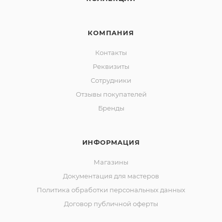
КОМПАНИЯ
Контакты
Реквизиты
Сотрудники
Отзывы покупателей
Бренды
ИНФОРМАЦИЯ
Магазины
Документация для мастеров
Политика обработки персональных данных
Договор публичной оферты