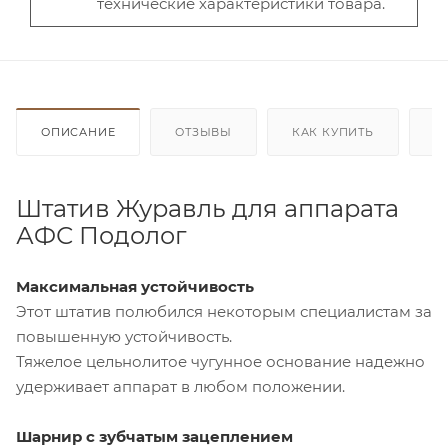
технические характеристики товара.
ОПИСАНИЕ
ОТЗЫВЫ
КАК КУПИТЬ
О
Штатив Журавль для аппарата
АФС Подолог
Максимальная устойчивость
Этот штатив полюбился некоторым специалистам за
повышенную устойчивость.
Тяжелое цельнолитое чугунное основание надежно
удерживает аппарат в любом положении.
Шарнир с зубчатым зацеплением