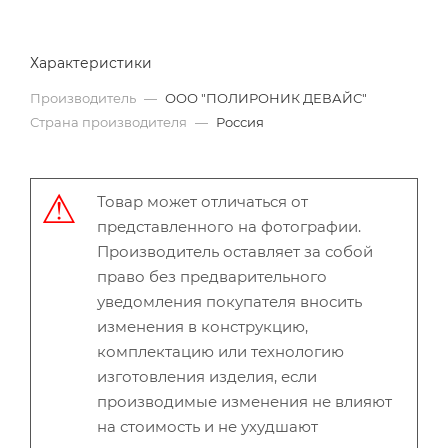
Характеристики
Производитель
—
ООО "ПОЛИРОНИК ДЕВАЙС"
Страна производителя
—
Россия
Товар может отличаться от
представленного на фотографии.
Производитель оставляет за собой
право без предварительного
уведомления покупателя вносить
изменения в конструкцию,
комплектацию или технологию
изготовления изделия, если
производимые изменения не влияют
на стоимость и не ухудшают