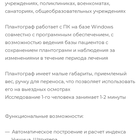
учреждениях, поликлиниках, военкоматах,
санаториях, общеобразовательных учреждениях
Плантограф работает с ПК на базе Windows
совместно с программным обеспечением, с
возможностью ведения базы пациентов с
сохранением плантограмм и наблюдения за
изменениями в течение периода лечения
Плантограф имеет малые габариты, приемлемый
вес, ручку для переноса, что позволяет использовать
его на выездных осмотрах
Исследование 1-го человека занимает 1-2 минуты
Функциональные возможности:
Автоматическое построение и расчет индекса
Чижина, Штритера