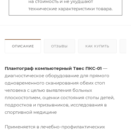
на стоимость и не ухудшают
технические характеристики товара.
ОПИСАНИЕ
ОТЗЫВЫ
КАК КУПИТЬ
О
Плантограф компьютерный Твес ПКС-01
—
диагностическое оборудование для прямого
одновременного сканирования обеих стоп
человека с целью выявления больных
плоскостопием, оценки состояния стопы детей,
подростков и призывников, исследования в
спортивной медицине
Применяется в лечебно-профилактических