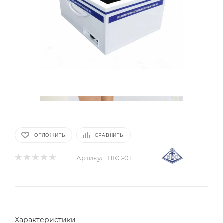
ОТЛОЖИТЬ
СРАВНИТЬ
Артикул:
ПКС-01
Характеристики