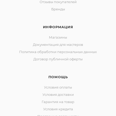
Отзывы покупателей
Бренды
ИНФОРМАЦИЯ
Магазины
Документация для мастеров
Политика обработки персональных данных
Договор публичной оферты
ПОМОЩЬ
Условия оплаты
Условия доставки
Гарантия на товар
Условия кредита