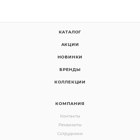
КАТАЛОГ
АКЦИИ
НОВИНКИ
БРЕНДЫ
КОЛЛЕКЦИИ
КОМПАНИЯ
Контакты
Реквизиты
Сотрудники