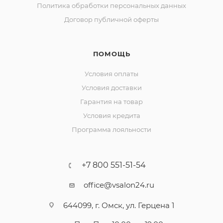
Политика обработки персональных данных
Договор публичной оферты
ПОМОЩЬ
Условия оплаты
Условия доставки
Гарантия на товар
Условия кредита
Программа лояльности
+7 800 551-51-54
office@vsalon24.ru
644099, г. Омск, ул. Герцена 1