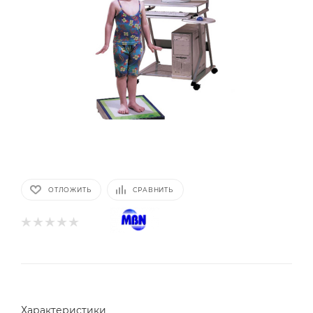
ОТЛОЖИТЬ
СРАВНИТЬ
Характеристики