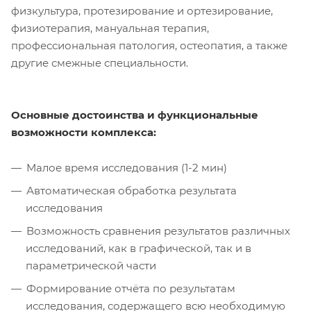
физкультура, протезирование и ортезирование,
физиотерапия, мануальная терапия,
профессиональная патология, остеопатия, а также
другие смежные специальности.
Основные достоинства и функциональные
возможности комплекса:
Малое время исследования (1-2 мин)
Автоматическая обработка результата
исследования
Возможность сравнения результатов различных
исследований, как в графической, так и в
параметрической части
Формирование отчёта по результатам
исследования, содержащего всю необходимую