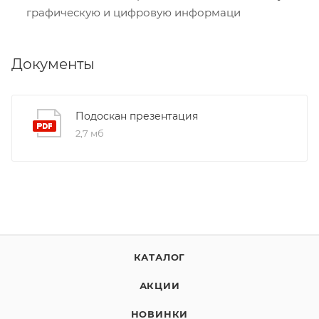
графическую и цифровую информаци
Документы
Подоскан презентация
2,7 мб
КАТАЛОГ
АКЦИИ
НОВИНКИ