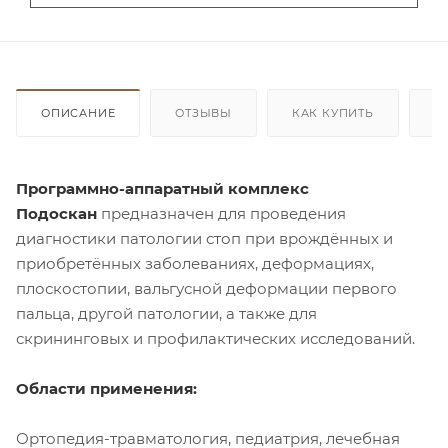
ОПИСАНИЕ
ОТЗЫВЫ
КАК КУПИТЬ
О
Программно-аппаратный комплекс
Подоскан
предназначен для проведения
диагностики патологии стоп при врождённых и
приобретённых заболеваниях, деформациях,
плоскостопии, вальгусной деформации первого
пальца, другой патологии, а также для
скрининговых и профилактических исследований.
Области применения:
Ортопедия-травматология, педиатрия, лечебная