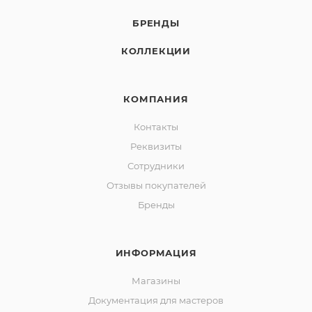
БРЕНДЫ
КОЛЛЕКЦИИ
КОМПАНИЯ
Контакты
Реквизиты
Сотрудники
Отзывы покупателей
Бренды
ИНФОРМАЦИЯ
Магазины
Документация для мастеров