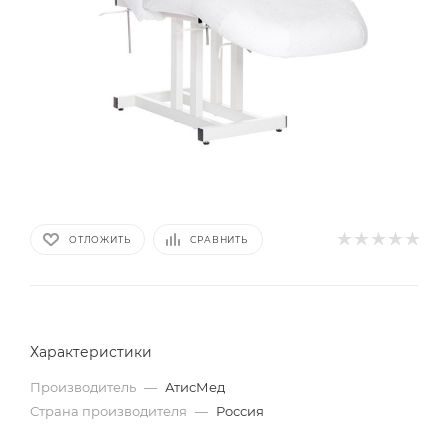
ОТЛОЖИТЬ
СРАВНИТЬ
Характеристики
Производитель
—
АтисМед
Страна производителя
—
Россия