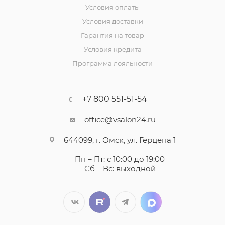
Условия оплаты
Условия доставки
Гарантия на товар
Условия кредита
Программа лояльности
+7 800 551-51-54
office@vsalon24.ru
644099, г. Омск, ул. Герцена 1
Пн – Пт: с 10:00 до 19:00
Сб – Вс: выходной