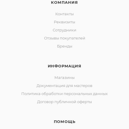
КОМПАНИЯ
Контакты
Реквизиты
Сотрудники
Отзывы покупателей
Бренды
ИНФОРМАЦИЯ
Магазины
Документация для мастеров
Политика обработки персональных данных
Договор публичной оферты
ПОМОЩЬ