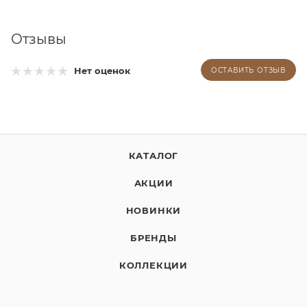
Отзывы
Нет оценок
ОСТАВИТЬ ОТЗЫВ
КАТАЛОГ
АКЦИИ
НОВИНКИ
БРЕНДЫ
КОЛЛЕКЦИИ