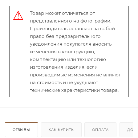
Товар может отличаться от
представленного на фотографии.
Производитель оставляет за собой
право без предварительного
уведомления покупателя вносить
изменения в конструкцию,
комплектацию или технологию
изготовления изделия, если
производимые изменения не влияют
на стоимость и не ухудшают
технические характеристики товара.
ОТЗЫВЫ
КАК КУПИТЬ
ОПЛАТА
ДОС