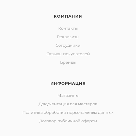
КОМПАНИЯ
Контакты
Реквизиты
Сотрудники
Отзывы покупателей
Бренды
ИНФОРМАЦИЯ
Магазины
Документация для мастеров
Политика обработки персональных данных
Договор публичной оферты