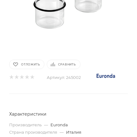
ОТЛОЖИТЬ
СРАВНИТЬ
Артикул:
245002
Характеристики
Производитель
—
Euronda
Страна производителя
—
Италия