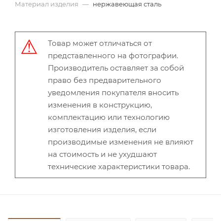
Материал изделия
—
нержавеющая сталь
Товар может отличаться от
представленного на фотографии.
Производитель оставляет за собой
право без предварительного
уведомления покупателя вносить
изменения в конструкцию,
комплектацию или технологию
изготовления изделия, если
производимые изменения не влияют
на стоимость и не ухудшают
технические характеристики товара.