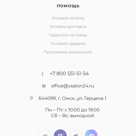
ПОМОЩЬ
Условия оплаты
Условия доставки
Гарантия на товар
Условия кредита
Программа лояльности
+7 800 551-51-54
office@vsalon24.ru
644099, г. Омск, ул. Герцена 1
Пн – Пт: с 10:00 до 19:00
Сб – Вс: выходной