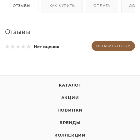
ОТЗЫВЫ
КАК КУПИТЬ
ОПЛАТА
ДОС
Отзывы
Нет оценок
ОСТАВИТЬ ОТЗЫВ
КАТАЛОГ
АКЦИИ
НОВИНКИ
БРЕНДЫ
КОЛЛЕКЦИИ