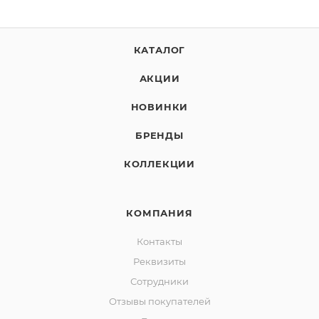
КАТАЛОГ
АКЦИИ
НОВИНКИ
БРЕНДЫ
КОЛЛЕКЦИИ
КОМПАНИЯ
Контакты
Реквизиты
Сотрудники
Отзывы покупателей