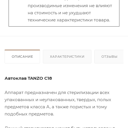
производимые изменения не влияют
на стоимость и не ухудшают
технические характеристики товара.
ОПИСАНИЕ
ХАРАКТЕРИСТИКИ
ОТЗЫВЫ
Автоклав TANZO C18
Аппарат предназначен для стерилизации всех
упакованных и неупакованных, твердых, полых
предметов класса А, а также пористых и тому
подобных предметов.