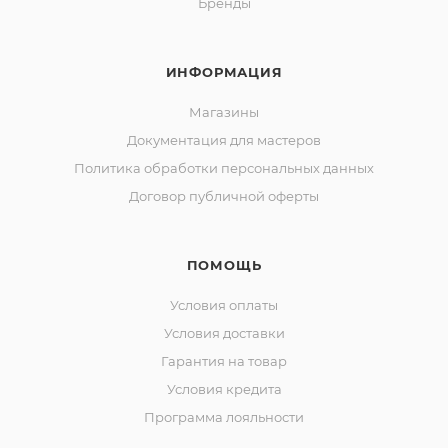
Бренды
ИНФОРМАЦИЯ
Магазины
Документация для мастеров
Политика обработки персональных данных
Договор публичной оферты
ПОМОЩЬ
Условия оплаты
Условия доставки
Гарантия на товар
Условия кредита
Программа лояльности