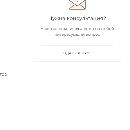
Нужна консультация?
Наши специалисты ответят на любой
интересующий вопрос
ЗАДАТЬ ВОПРОС
тор