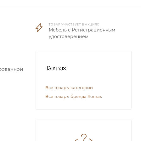
ТОВАР УЧАСТВУЕТ В АКЦИЯХ
Мебель с Регистрационным
удостоверением
ированной
Все товары категории
Все товары бренда Romax