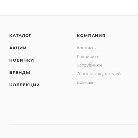
КАТАЛОГ
КОМПАНИЯ
АКЦИИ
Контакты
Реквизиты
НОВИНКИ
Сотрудники
БРЕНДЫ
Отзывы покупателей
Бренды
КОЛЛЕКЦИИ