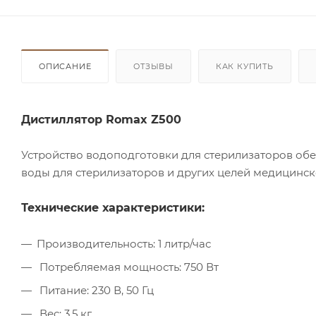
ОПИСАНИЕ
ОТЗЫВЫ
КАК КУПИТЬ
Дистиллятор Romax Z500
Устройство водоподготовки для стерилизаторов об
воды для стерилизаторов и других целей медицинск
Технические характеристики:
Производительность: 1 литр/час
Потребляемая мощность: 750 Вт
Питание: 230 В, 50 Гц
Вес: 3.5 кг