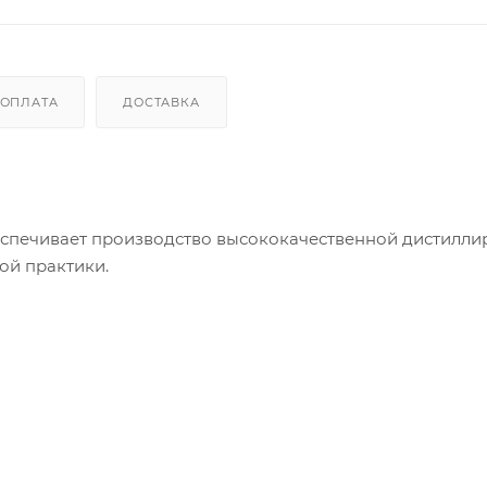
ОПЛАТА
ДОСТАВКА
еспечивает производство высококачественной дистилл
ой практики.