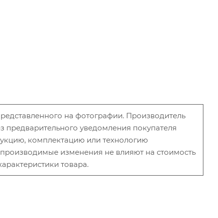
 представленного на фотографии. Производитель
без предварительного уведомления покупателя
рукцию, комплектацию или технологию
и производимые изменения не влияют на стоимость
характеристики товара.