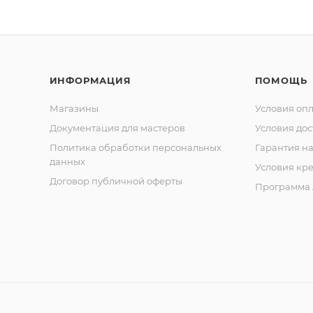
ИНФОРМАЦИЯ
ПОМОЩЬ
Магазины
Условия оп
Документация для мастеров
Условия дос
Политика обработки персональных
Гарантия на
данных
Условия кр
Договор публичной оферты
Программа 