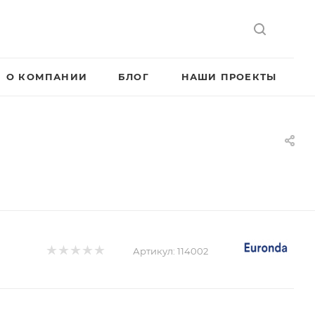
О КОМПАНИИ
БЛОГ
НАШИ ПРОЕКТЫ
Артикул:
114002