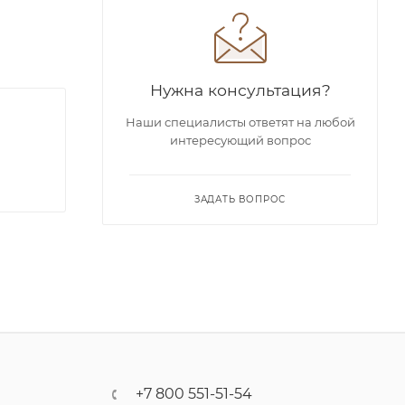
Нужна консультация?
Наши специалисты ответят на любой
интересующий вопрос
ЗАДАТЬ ВОПРОС
+7 800 551-51-54