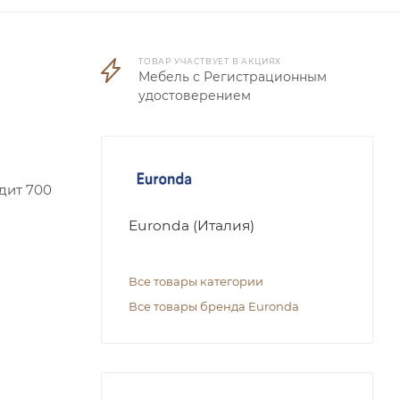
ТОВАР УЧАСТВУЕТ В АКЦИЯХ
Мебель с Регистрационным
удостоверением
дит 700
Euronda (Италия)
Все товары категории
Все товары бренда Euronda