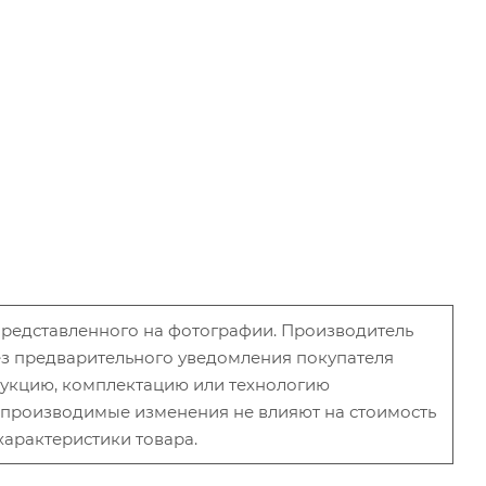
 представленного на фотографии. Производитель
без предварительного уведомления покупателя
рукцию, комплектацию или технологию
и производимые изменения не влияют на стоимость
характеристики товара.