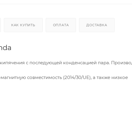
КАК КУПИТЬ
ОПЛАТА
ДОСТАВКА
nda
т кипячения с последующей конденсацией пара. Произво
магнитную совместимость (2014/30/UE), а также низкое