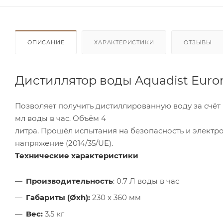
ОПИСАНИЕ
ХАРАКТЕРИСТИКИ
ОТЗЫВЫ
Дистиллятор воды Aquadist Euro
Позволяет получить дистиллированную воду за счё
мл воды в час. Объём 4
литра. Прошёл испытания на безопасность и электро
напряжение (2014/35/UE).
Технические характеристики
Производительность
: 0.7 Л воды в час
Габариты (Øxh):
230 x 360 мм
Вес:
3.5 кг