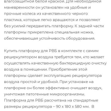
влагозащитной белой краской. Для необходимой
маневренности он установлен на удобные и
прочные колеса из качественного черного
пластика, которые легко вращаются и позволяют
без усилий передвигать платформу. К задней части
платформы прикреплена специальная ножка,
обеспечивающая устойчивость оборудования.
Купить платформу для РВБ в комплекте с самим
рециркулятором воздуха требуется тем, кто желает
осуществлять качественную бактерицидную очистку
воздуха в помещении. Приобретение этой
платформы сделает эксплуатацию рециркулятора
воздуха простой и удобной. При установке на
платформе он более эффективно очищает воздух,
уничтожая патогенные микроорганизмы.
Платформа для РВБ рассчитана на стандартные
размеры рециркулятора – 90 х 180 х 580 мм. В