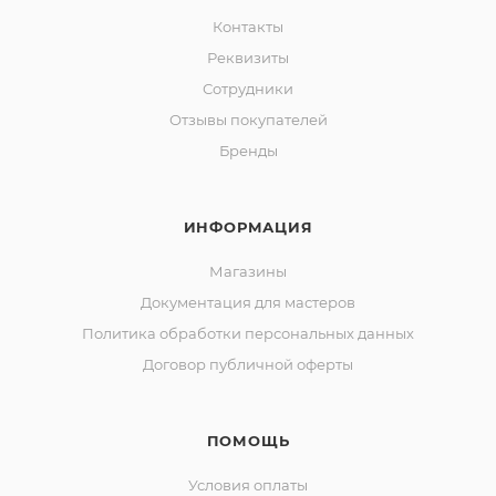
Контакты
Реквизиты
Сотрудники
Отзывы покупателей
Бренды
ИНФОРМАЦИЯ
Магазины
Документация для мастеров
Политика обработки персональных данных
Договор публичной оферты
ПОМОЩЬ
Условия оплаты