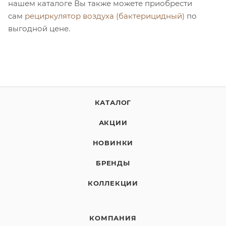
нашем каталоге Вы также можете приобрести
сам
рециркулятор воздуха (бактерицидный)
по
выгодной цене.
КАТАЛОГ
АКЦИИ
НОВИНКИ
БРЕНДЫ
КОЛЛЕКЦИИ
КОМПАНИЯ