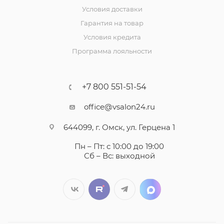
Условия доставки
Гарантия на товар
Условия кредита
Программа лояльности
+7 800 551-51-54
office@vsalon24.ru
644099, г. Омск, ул. Герцена 1
Пн – Пт: с 10:00 до 19:00
Сб – Вс: выходной