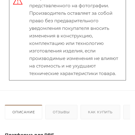
представленного на фотографии.
Производитель оставляет за собой
право без предварительного
уведомления покупателя вносить
изменения в конструкцию,
комплектацию или технологию
изготовления изделия, если
производимые изменения не влияют
на стоимость и не ухудшают
технические характеристики товара.
ОПИСАНИЕ
ОТЗЫВЫ
КАК КУПИТЬ
О
Платформа для РВБ