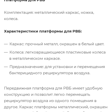
Комплектация: металлический каркас, ножка,
колеса.
Характеристики платформы для РВБ:
Каркас: прочный металл, окрашен в белый цвет.
Колеса: легковращающиеся пластиковые колеса
в металлическом каркасе.
Предназначение: для установки и перемещения
бактерицидного рециркулятора воздуха.
Передвижная платформа для РВБ имеет удобную
конструкцию и позволит легко перемещать
рециркулятор воздуха из одного помещения в
другое. Каркас платформы металлический, окрашен