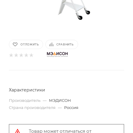
ОТЛОЖИТЬ
СРАВНИТЬ
Характеристики
Производитель
—
МЭДИСОН
Страна производителя
—
Россия
Товар может отличаться от