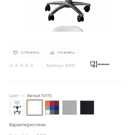
ОТЛОЖИТЬ
СРАВНИТЬ
Артикул:
30112
Цвет
—
Белый 10175
Характеристики