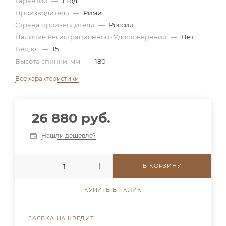
Гарантия
—
1 год
Производитель
—
Рими
Страна производителя
—
Россия
Наличие Регистрационного Удостоверения
—
Нет
Вес, кг
—
15
Высота спинки, мм
—
180
Все характеристики
26 880 руб.
Нашли дешевле?
В КОРЗИНУ
КУПИТЬ В 1 КЛИК
ЗАЯВКА НА КРЕДИТ