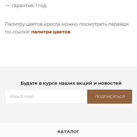
гарантия: 1 год
Палитру цветов кресла можно посмотреть перейдя
по ссылке:
палитра цветов
Будьте в курсе наших акций и новостей
ПОДПИСАТЬСЯ
КАТАЛОГ