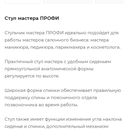
Стул мастера ПРОФИ
Стульчик мастера ПРОФИ идеально подойдет для
работы мастеров салонного бизнеса: мастера
маникюра, педикюра, парикмахера и косметолога.
Практичный стул мастера с удобным сиденьем
прямоугольной анатомической формы
регулируется по высоте.
Широкая форма спинки обеспечивает правильную
поддержку спины и поясничного отдела
позвоночника во время работы.
Стул также имеет функции изменения угла наклона
сиденья и спинки, дополнительный механизм