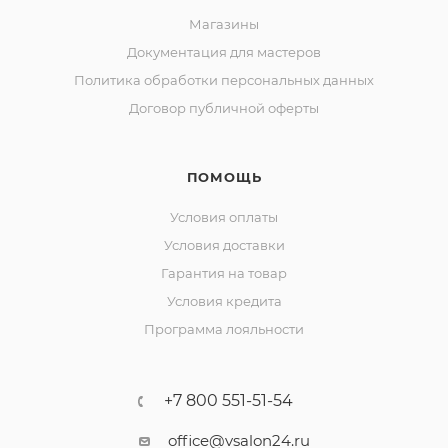
Магазины
Документация для мастеров
Политика обработки персональных данных
Договор публичной оферты
ПОМОЩЬ
Условия оплаты
Условия доставки
Гарантия на товар
Условия кредита
Программа лояльности
+7 800 551-51-54
office@vsalon24.ru