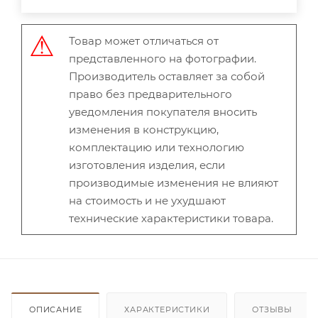
Товар может отличаться от
представленного на фотографии.
Производитель оставляет за собой
право без предварительного
уведомления покупателя вносить
изменения в конструкцию,
комплектацию или технологию
изготовления изделия, если
производимые изменения не влияют
на стоимость и не ухудшают
технические характеристики товара.
ОПИСАНИЕ
ХАРАКТЕРИСТИКИ
ОТЗЫВЫ