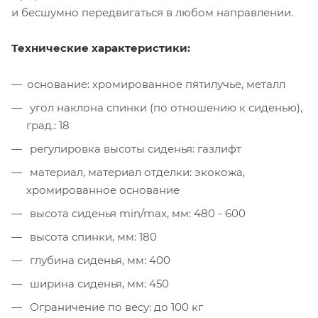
и бесшумно передвигаться в любом направлении.
Технические характеристики:
основание: хромированное пятилучье, металл
угол наклона спинки (по отношению к сиденью),
град.: 18
регулировка высоты сиденья: газлифт
материал, материал отделки: экокожа,
хромированное основание
высота сиденья min/max, мм: 480 - 600
высота спинки, мм: 180
глубина сиденья, мм: 400
ширина сиденья, мм: 450
Ограничение по весу: до 100 кг