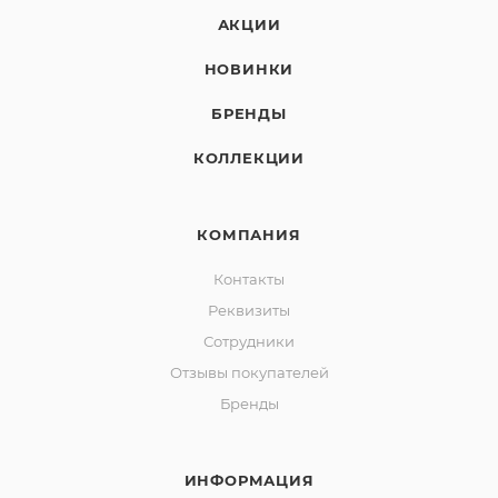
АКЦИИ
НОВИНКИ
БРЕНДЫ
КОЛЛЕКЦИИ
КОМПАНИЯ
Контакты
Реквизиты
Сотрудники
Отзывы покупателей
Бренды
ИНФОРМАЦИЯ