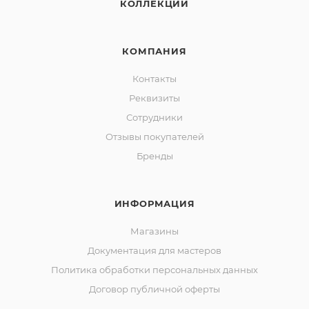
КОЛЛЕКЦИИ
КОМПАНИЯ
Контакты
Реквизиты
Сотрудники
Отзывы покупателей
Бренды
ИНФОРМАЦИЯ
Магазины
Документация для мастеров
Политика обработки персональных данных
Договор публичной оферты