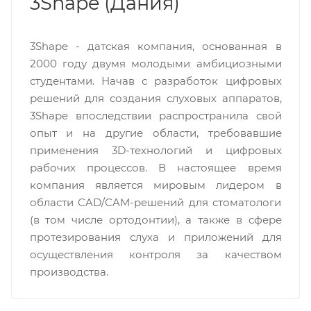
3Shape (Дания)
3Shape - датская компания, основанная в
2000 году двумя молодыми амбициозными
студентами. Начав с разработок цифровых
решений для создания слуховых аппаратов,
3Shape впоследствии распространила свой
опыт и на другие области, требовавшие
применения 3D-технологий и цифровых
рабочих процессов. В настоящее время
компания является мировым лидером в
области CAD/CAM-решений для стоматологи
(в том числе ортодонтии), а также в сфере
протезирования слуха и приложений для
осуществления контроля за качеством
производства.