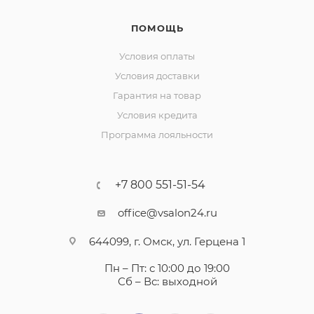
ПОМОЩЬ
Условия оплаты
Условия доставки
Гарантия на товар
Условия кредита
Программа лояльности
+7 800 551-51-54
office@vsalon24.ru
644099, г. Омск, ул. Герцена 1
Пн – Пт: с 10:00 до 19:00
Сб – Вс: выходной