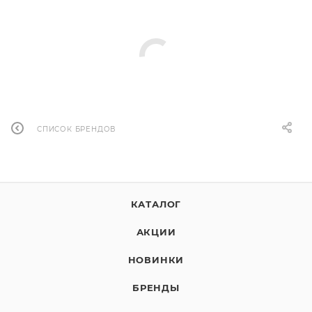
СПИСОК БРЕНДОВ
КАТАЛОГ
АКЦИИ
НОВИНКИ
БРЕНДЫ