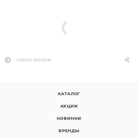
СПИСОК БРЕНДОВ
КАТАЛОГ
АКЦИИ
НОВИНКИ
БРЕНДЫ