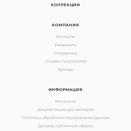
КОЛЛЕКЦИИ
КОМПАНИЯ
Контакты
Реквизиты
Сотрудники
Отзывы покупателей
Бренды
ИНФОРМАЦИЯ
Магазины
Документация для мастеров
Политика обработки персональных данных
Договор публичной оферты