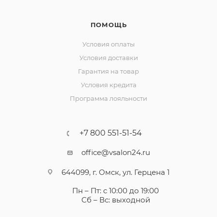
ПОМОЩЬ
Условия оплаты
Условия доставки
Гарантия на товар
Условия кредита
Программа лояльности
+7 800 551-51-54
office@vsalon24.ru
644099, г. Омск, ул. Герцена 1
Пн – Пт: с 10:00 до 19:00
Сб – Вс: выходной