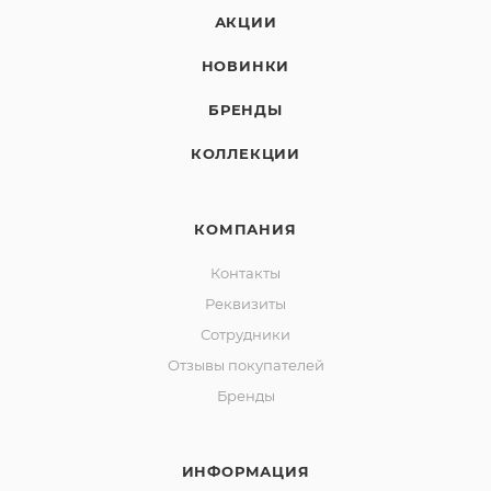
АКЦИИ
НОВИНКИ
БРЕНДЫ
КОЛЛЕКЦИИ
КОМПАНИЯ
Контакты
Реквизиты
Сотрудники
Отзывы покупателей
Бренды
ИНФОРМАЦИЯ