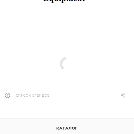
СПИСОК БРЕНДОВ
КАТАЛОГ