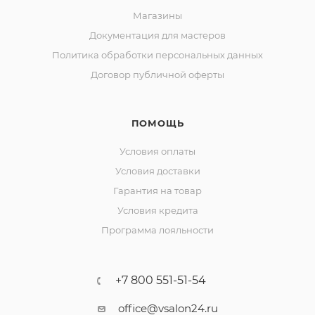
Магазины
Документация для мастеров
Политика обработки персональных данных
Договор публичной оферты
ПОМОЩЬ
Условия оплаты
Условия доставки
Гарантия на товар
Условия кредита
Программа лояльности
+7 800 551-51-54
office@vsalon24.ru